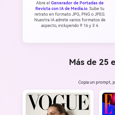
Abre el
Generador de Portadas de
Revista con IA de Media.io
. Sube tu
retrato en formato JPG, PNG o JPEG.
Nuestra IA admite varios formatos de
aspecto, incluyendo 9:16 y 3:4.
Más de 25 e
Copia un prompt, p