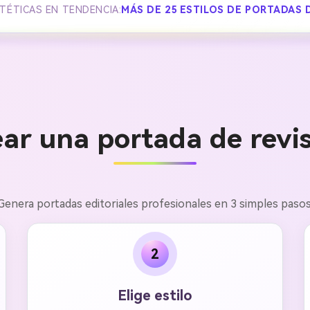
TÉTICAS EN TENDENCIA:
MÁS DE 25 ESTILOS DE PORTADAS 
ar una portada de revis
Genera portadas editoriales profesionales en 3 simples pasos
2
Elige estilo