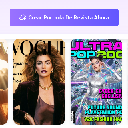
Crear Portada De Revista Ahora