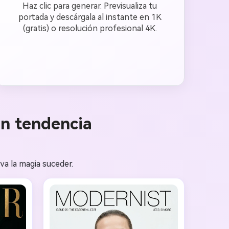
Haz clic para generar. Previsualiza tu
portada y descárgala al instante en 1K
(gratis) o resolución profesional 4K.
en tendencia
va la magia suceder.