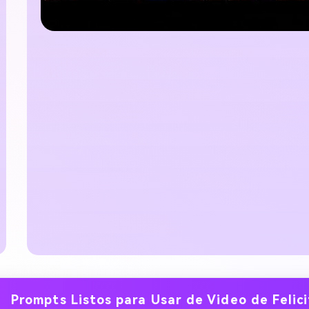
Prompts Listos para Usar de Video de Felic