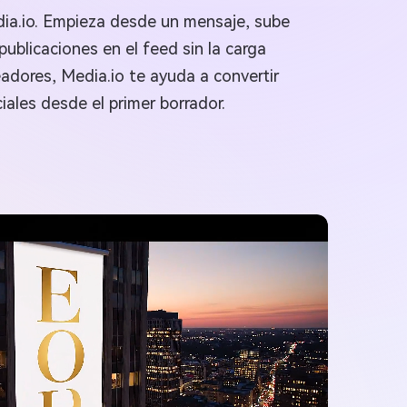
edia.io. Empieza desde un mensaje, sube
publicaciones en el feed sin la carga
eadores, Media.io te ayuda a convertir
ales desde el primer borrador.