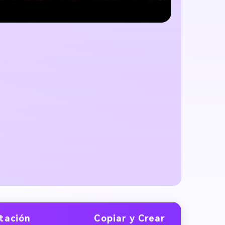
itación
Copiar y Crear