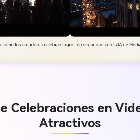
a cómo los creadores celebran logros en segundos con la IA de Media
e Celebraciones en Vide
Atractivos