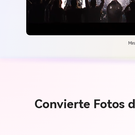
Mir
Convierte Fotos d