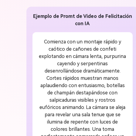
Ejemplo de Promt de Video de Felicitación
con IA
Comienza con un montaje rápido y
caótico de cañones de confeti
explotando en cámara lenta, purpurina
cayendo y serpentinas
desenrollándose dramáticamente.
Cortes rápidos muestran manos
aplaudiendo con entusiasmo, botellas
de champán destapándose con
salpicaduras visibles y rostros
eufóricos animando. La cámara se aleja
para revelar una sala tenue que se
ilumina de repente con luces de
colores brillantes. Una toma