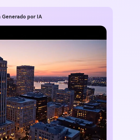
n Generado por IA