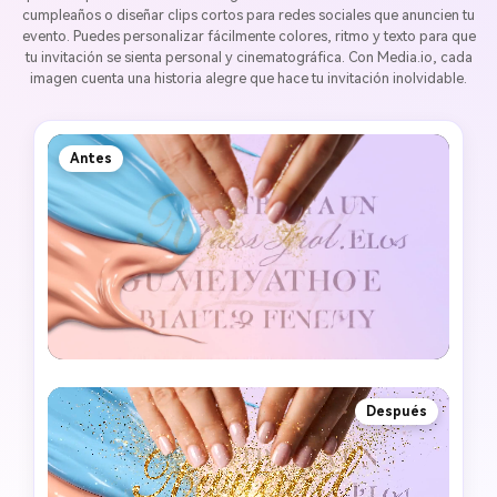
cumpleaños o diseñar clips cortos para redes sociales que anuncien tu
evento. Puedes personalizar fácilmente colores, ritmo y texto para que
tu invitación se sienta personal y cinematográfica. Con Media.io, cada
imagen cuenta una historia alegre que hace tu invitación inolvidable.
Antes
Después