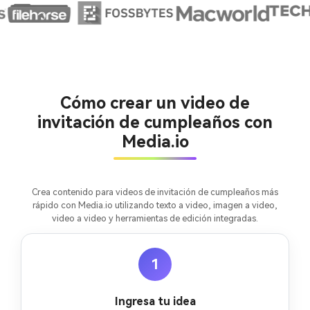
Crea imágenes IA
ilimitadas. 100 %
Cómo crear un video de
gratis!
invitación de cumpleaños con
Media.io
Empieza Gratis→
Crea contenido para videos de invitación de cumpleaños más
rápido con Media.io utilizando texto a video, imagen a video,
video a video y herramientas de edición integradas.
1
Ingresa tu idea