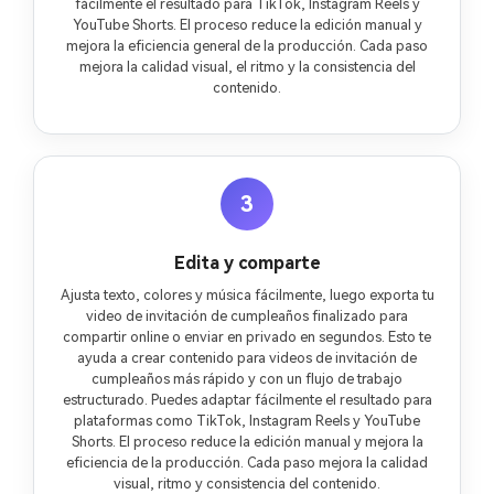
fácilmente el resultado para TikTok, Instagram Reels y
YouTube Shorts. El proceso reduce la edición manual y
mejora la eficiencia general de la producción. Cada paso
mejora la calidad visual, el ritmo y la consistencia del
contenido.
3
Edita y comparte
Ajusta texto, colores y música fácilmente, luego exporta tu
video de invitación de cumpleaños finalizado para
compartir online o enviar en privado en segundos. Esto te
ayuda a crear contenido para videos de invitación de
cumpleaños más rápido y con un flujo de trabajo
estructurado. Puedes adaptar fácilmente el resultado para
plataformas como TikTok, Instagram Reels y YouTube
Shorts. El proceso reduce la edición manual y mejora la
eficiencia de la producción. Cada paso mejora la calidad
visual, ritmo y consistencia del contenido.