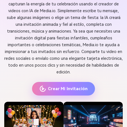
capturan la energía de tu celebración usando el creador de
videos con IA de Media.io. Simplemente escribe tu mensaje,
sube algunas imágenes o elige un tema de fiesta: la IA creará
una invitación animada y fiel al estilo, completa con
transiciones, música y animaciones. Ya sea que necesites una
invitación digital para fiestas infantiles, cumpleaños
importantes o celebraciones temáticas, Media.io te ayuda a
impresionar a tus invitados sin esfuerzo. Comparte tu video en
redes sociales o envíalo como una elegante tarjeta electrónica,
todo en unos pocos clics y sin necesidad de habilidades de
edición.
Crear Mi Invitación