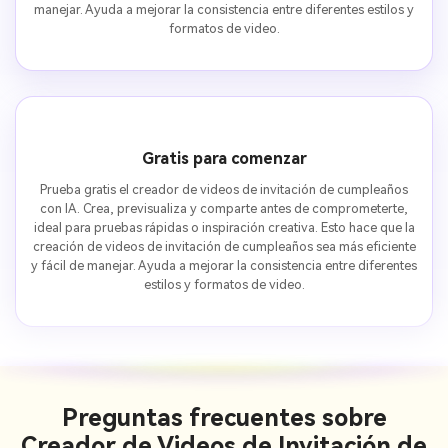
manejar. Ayuda a mejorar la consistencia entre diferentes estilos y
formatos de video.
Gratis para comenzar
Prueba gratis el creador de videos de invitación de cumpleaños
con IA. Crea, previsualiza y comparte antes de comprometerte,
ideal para pruebas rápidas o inspiración creativa. Esto hace que la
creación de videos de invitación de cumpleaños sea más eficiente
y fácil de manejar. Ayuda a mejorar la consistencia entre diferentes
estilos y formatos de video.
Preguntas frecuentes sobre
Creador de Videos de Invitación de