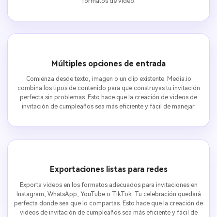
formatos de video.
Múltiples opciones de entrada
Comienza desde texto, imagen o un clip existente. Media.io
combina los tipos de contenido para que construyas tu invitación
perfecta sin problemas. Esto hace que la creación de videos de
invitación de cumpleaños sea más eficiente y fácil de manejar.
Exportaciones listas para redes
Exporta videos en los formatos adecuados para invitaciones en
Instagram, WhatsApp, YouTube o TikTok. Tu celebración quedará
perfecta donde sea que lo compartas. Esto hace que la creación de
videos de invitación de cumpleaños sea más eficiente y fácil de