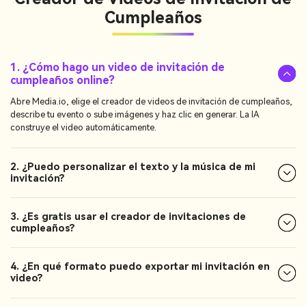
Cumpleaños
1. ¿Cómo hago un video de invitación de
cumpleaños online?
Abre Media.io, elige el creador de videos de invitación de cumpleaños,
describe tu evento o sube imágenes y haz clic en generar. La IA
construye el video automáticamente.
2. ¿Puedo personalizar el texto y la música de mi
invitación?
3. ¿Es gratis usar el creador de invitaciones de
cumpleaños?
4. ¿En qué formato puedo exportar mi invitación en
video?