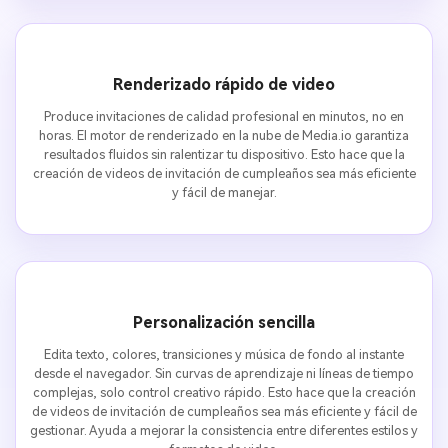
Renderizado rápido de video
Produce invitaciones de calidad profesional en minutos, no en
horas. El motor de renderizado en la nube de Media.io garantiza
resultados fluidos sin ralentizar tu dispositivo. Esto hace que la
creación de videos de invitación de cumpleaños sea más eficiente
y fácil de manejar.
Personalización sencilla
Edita texto, colores, transiciones y música de fondo al instante
desde el navegador. Sin curvas de aprendizaje ni líneas de tiempo
complejas, solo control creativo rápido. Esto hace que la creación
de videos de invitación de cumpleaños sea más eficiente y fácil de
gestionar. Ayuda a mejorar la consistencia entre diferentes estilos y