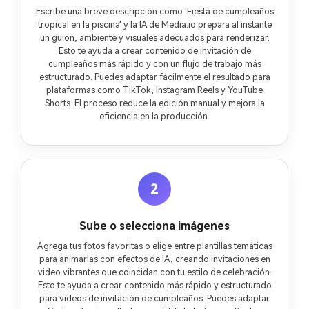
Escribe una breve descripción como 'Fiesta de cumpleaños
tropical en la piscina' y la IA de Media.io prepara al instante
un guion, ambiente y visuales adecuados para renderizar.
Esto te ayuda a crear contenido de invitación de
cumpleaños más rápido y con un flujo de trabajo más
estructurado. Puedes adaptar fácilmente el resultado para
plataformas como TikTok, Instagram Reels y YouTube
Shorts. El proceso reduce la edición manual y mejora la
eficiencia en la producción.
2
Sube o selecciona imágenes
Agrega tus fotos favoritas o elige entre plantillas temáticas
para animarlas con efectos de IA, creando invitaciones en
video vibrantes que coincidan con tu estilo de celebración.
Esto te ayuda a crear contenido más rápido y estructurado
para videos de invitación de cumpleaños. Puedes adaptar