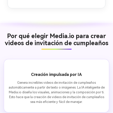
Por qué elegir Media.io para crear
videos de invitación de cumpleaños
Creación impulsada por IA
Genera increíbles videos de invitación de cumpleaños
automáticamente a partir de texto o imágenes. La IA inteligente de
Media.io diseña los visuales, animaciones y la composición por ti.
Esto hace que la creación de videos de invitación de cumpleaños
sea más eficiente y fácil de manejar.