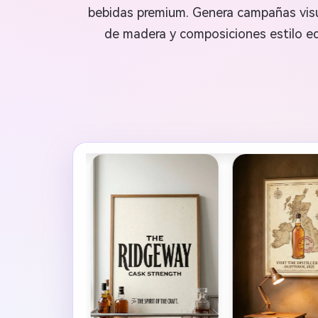
bebidas premium. Genera campañas visua
de madera y composiciones estilo ed