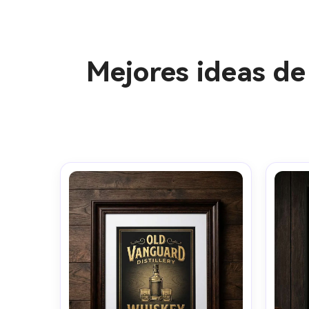
Mejores ideas de