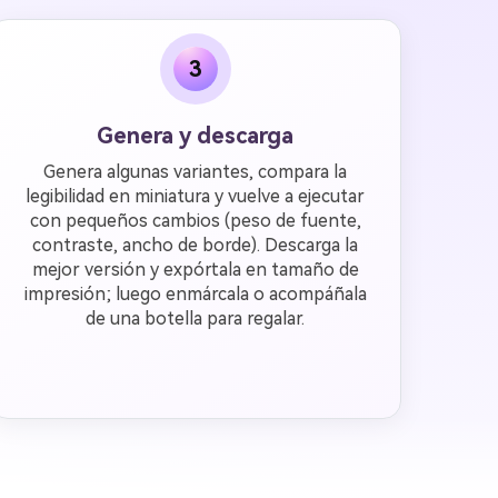
3
Genera y descarga
Genera algunas variantes, compara la
legibilidad en miniatura y vuelve a ejecutar
con pequeños cambios (peso de fuente,
contraste, ancho de borde). Descarga la
mejor versión y expórtala en tamaño de
impresión; luego enmárcala o acompáñala
de una botella para regalar.