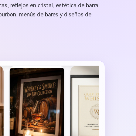
 reflejos en cristal, estética de barra
bourbon, menús de bares y diseños de