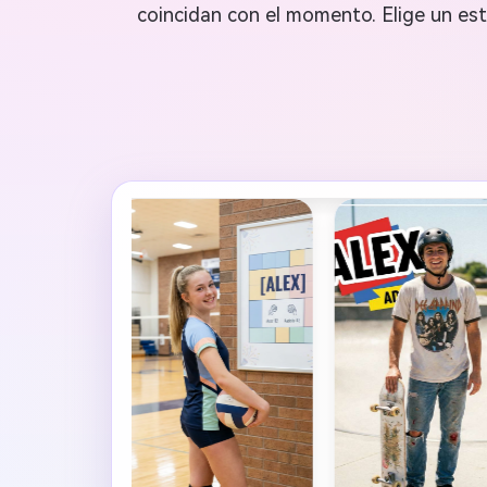
coincidan con el momento. Elige un esti