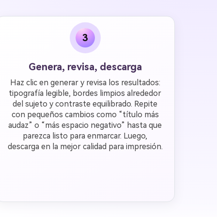
3
Genera, revisa, descarga
Haz clic en generar y revisa los resultados:
tipografía legible, bordes limpios alrededor
del sujeto y contraste equilibrado. Repite
con pequeños cambios como “título más
audaz” o “más espacio negativo” hasta que
parezca listo para enmarcar. Luego,
descarga en la mejor calidad para impresión.