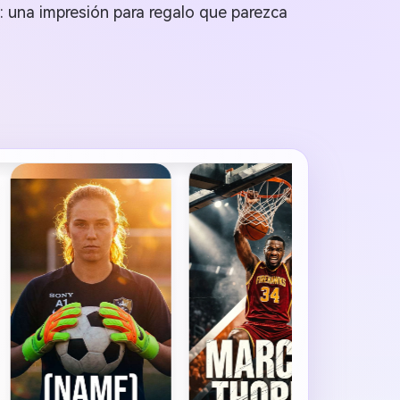
e: una impresión para regalo que parezca