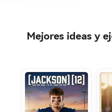
Mejores ideas y e