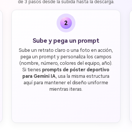
de 3 pasos desde la subida hasta la descarga.
2
Sube y pega un prompt
Sube un retrato claro o una foto en acción,
pega un prompt y personaliza los campos
(nombre, número, colores del equipo, año).
Si tienes
prompts de póster deportivo
para Gemini IA
, usa la misma estructura
aquí para mantener el diseño uniforme
mientras iteras.