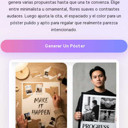
genera varias propuestas hasta que una te convenza. Elige
entre minimalista u ornamental, flores suaves o contrastes
audaces. Luego ajusta la cita, el espaciado y el color para un
póster pulido y apto para regalar que realmente parezca
intencionado.
Generar Un Póster