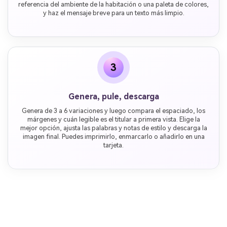
referencia del ambiente de la habitación o una paleta de colores,
y haz el mensaje breve para un texto más limpio.
3
Genera, pule, descarga
Genera de 3 a 6 variaciones y luego compara el espaciado, los
márgenes y cuán legible es el titular a primera vista. Elige la
mejor opción, ajusta las palabras y notas de estilo y descarga la
imagen final. Puedes imprimirlo, enmarcarlo o añadirlo en una
tarjeta.