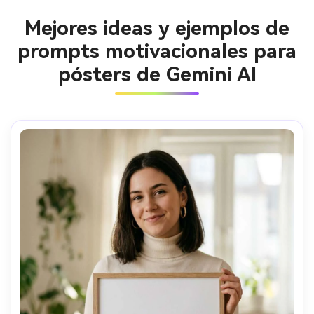
Mejores ideas y ejemplos de
prompts motivacionales para
pósters de Gemini AI