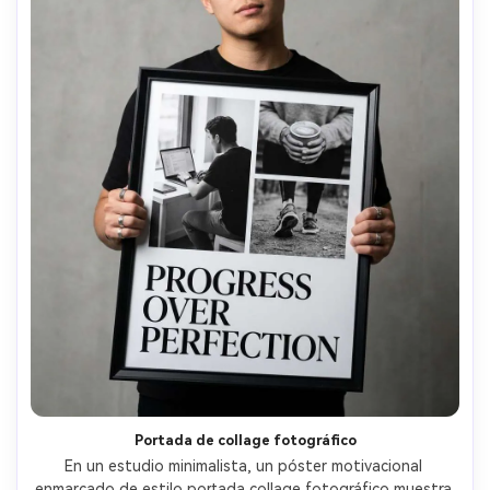
Portada de collage fotográfico
En un estudio minimalista, un póster motivacional 
enmarcado de estilo portada collage fotográfico muestra 