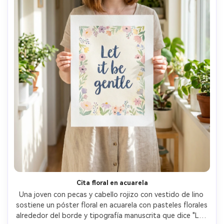
Cita floral en acuarela
Una joven con pecas y cabello rojizo con vestido de lino 
sostiene un póster floral en acuarela con pasteles florales 
alrededor del borde y tipografía manuscrita que dice "Let 