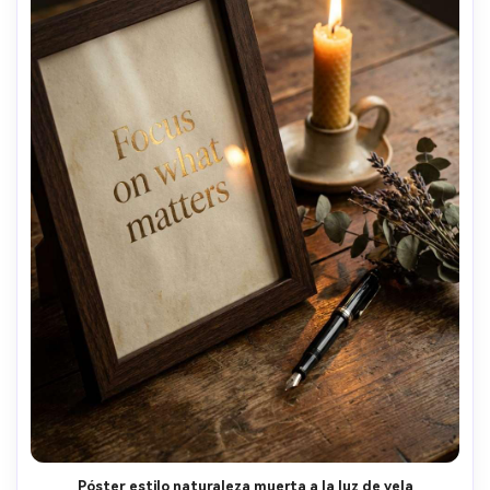
Póster estilo naturaleza muerta a la luz de vela