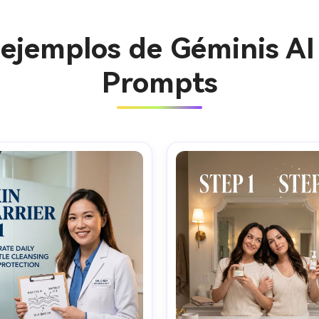
 ejemplos de Géminis AI
Prompts