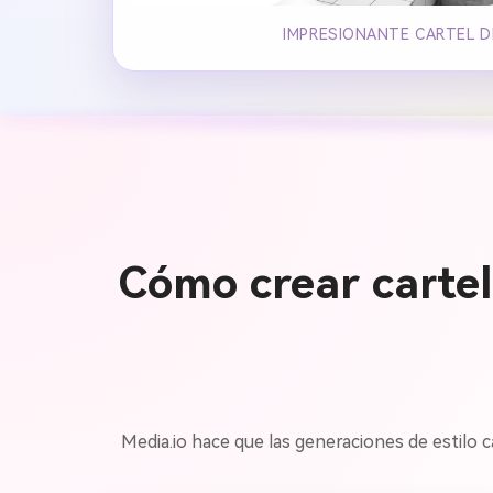
IMPRESIONANTE CARTEL D
Cómo crear cartel
Media.io hace que las generaciones de estilo ca