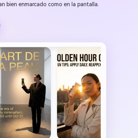
an bien enmarcado como en la pantalla.