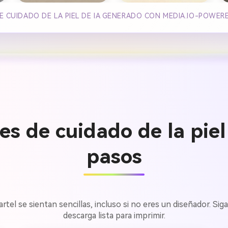
E CUIDADO DE LA PIEL DE IA GENERADO CON MEDIA.IO-POWER
es de cuidado de la piel
pasos
rtel se sientan sencillas, incluso si no eres un diseñador. Si
descarga lista para imprimir.