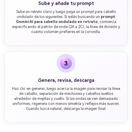
Sube y añade tu prompt
Sube un retrato claro y luego pega un prompt para cabello
ondulado de los siguientes. Si estás buscando un
prompt
Gemini AI para cabello ondulado en retrato
, comienza
especificando el patrón de onda (2A a 2C), la línea de división y
cuánto volumen prefieres en la coronilla.
3
Genera, revisa, descarga
Haz clic en generar, luego acerca la imagen para revisar la línea
de cabello, separación de mechones y cabellos sueltos
alrededor de mejillas y cuello. Si las ondas se ven demasiado
uniformes, regenera con menos simetría y reflejos más suaves.
Cuando luzca natural, descarga la imagen final.