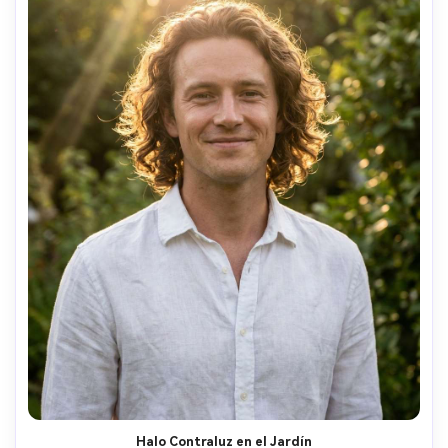
Halo Contraluz en el Jardín