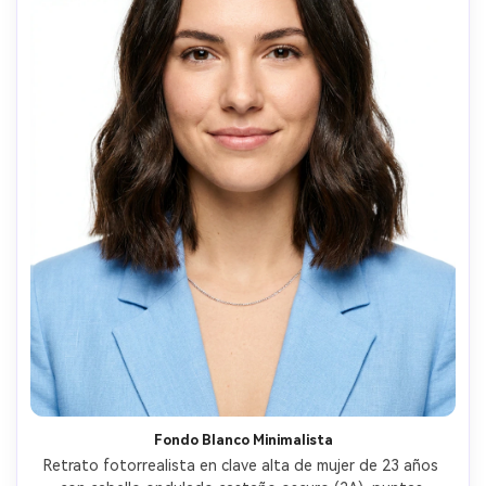
Fondo Blanco Minimalista
Retrato fotorrealista en clave alta de mujer de 23 años 