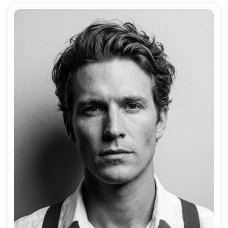
ar 4:5