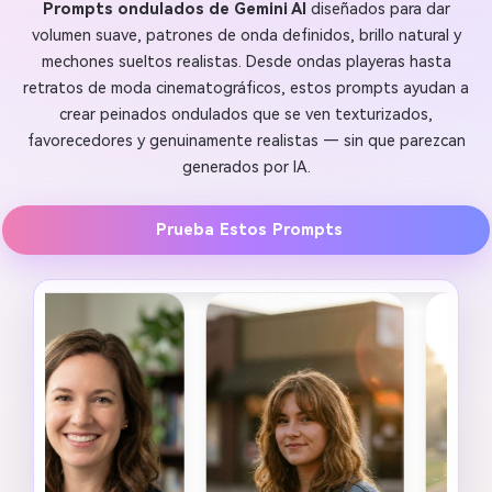
Prompts ondulados de Gemini AI
diseñados para dar
volumen suave, patrones de onda definidos, brillo natural y
mechones sueltos realistas. Desde ondas playeras hasta
retratos de moda cinematográficos, estos prompts ayudan a
crear peinados ondulados que se ven texturizados,
favorecedores y genuinamente realistas — sin que parezcan
generados por IA.
Prueba Estos Prompts