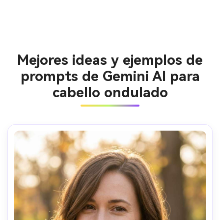
Mejores ideas y ejemplos de
prompts de Gemini AI para
cabello ondulado