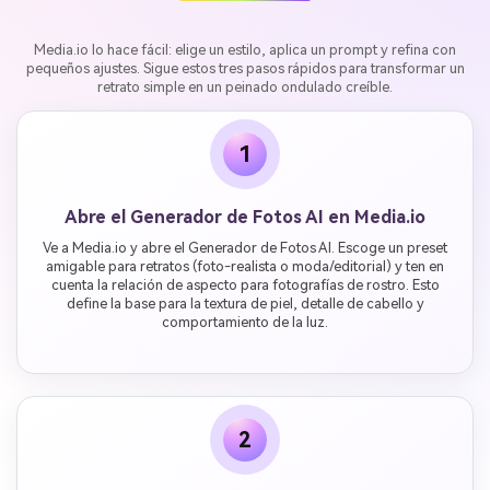
Media.io lo hace fácil: elige un estilo, aplica un prompt y refina con
pequeños ajustes. Sigue estos tres pasos rápidos para transformar un
retrato simple en un peinado ondulado creíble.
1
Abre el Generador de Fotos AI en Media.io
Ve a Media.io y abre el Generador de Fotos AI. Escoge un preset
amigable para retratos (foto-realista o moda/editorial) y ten en
cuenta la relación de aspecto para fotografías de rostro. Esto
define la base para la textura de piel, detalle de cabello y
comportamiento de la luz.
2