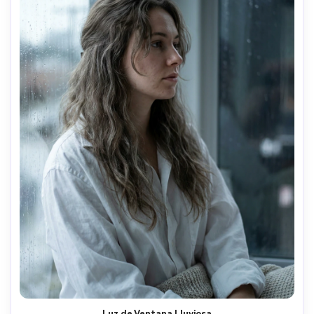
Luz de Ventana Lluviosa