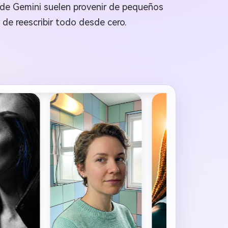
s de Gemini suelen provenir de pequeños
r de reescribir todo desde cero.