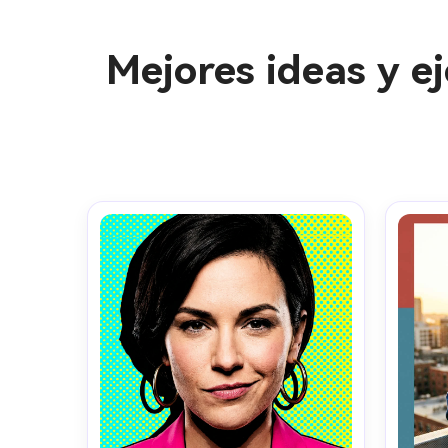
Mejores ideas y e