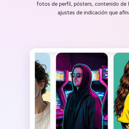
fotos de perfil, pósters, contenido de
ajustes de indicación que afina