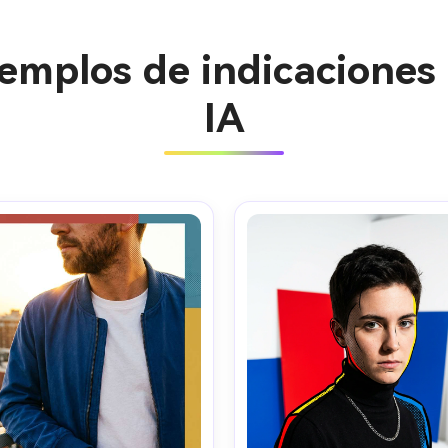
jemplos de indicaciones
IA