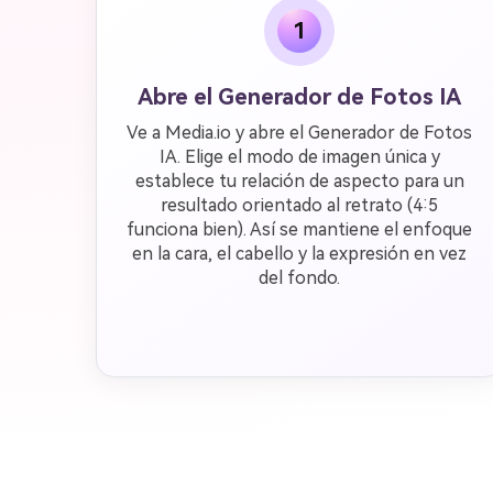
1
Abre el Generador de Fotos IA
Ve a Media.io y abre el Generador de Fotos
IA. Elige el modo de imagen única y
establece tu relación de aspecto para un
resultado orientado al retrato (4:5
funciona bien). Así se mantiene el enfoque
en la cara, el cabello y la expresión en vez
del fondo.