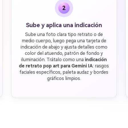
2
Sube y aplica una indicación
Sube una foto clara tipo retrato o de
medio cuerpo, luego pega una tarjeta de
indicación de abajo y ajusta detalles como
color del atuendo, patrón de fondo y
iluminación. Trátalo como una
indicación
de retrato pop art para Gemini IA
: rasgos
faciales específicos, paleta audaz y bordes
gráficos limpios.