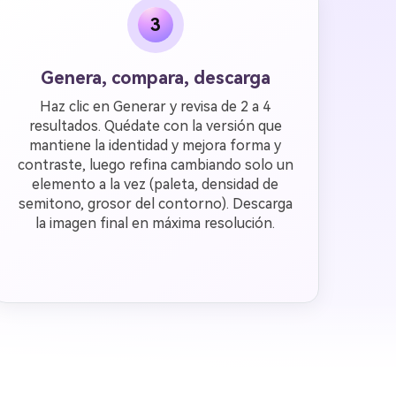
3
Genera, compara, descarga
Haz clic en Generar y revisa de 2 a 4
resultados. Quédate con la versión que
mantiene la identidad y mejora forma y
contraste, luego refina cambiando solo un
elemento a la vez (paleta, densidad de
semitono, grosor del contorno). Descarga
la imagen final en máxima resolución.