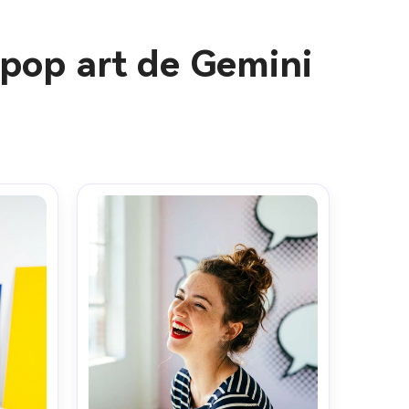
 pop art de Gemini