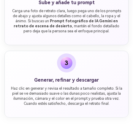
Sube y añade tu prompt
Carga una foto de retrato clara, luego pega uno de los prompts
de abajo y ajusta algunos detalles como el cabello, la ropa y el
ánimo. Si buscas un
Prompt fotográfico de IA Gemini en
retrato de escena de desierto
, mantén el fondo detallado
pero deja que la persona sea el enfoque principal.
3
Generar, refinar y descargar
Haz clic en generar y revisa el resultado a tamaño completo. Si la
piel se ve demasiado suave o las dunas poco realistas, ajusta la
iluminación, cámara y el color en el prompt y prueba otra vez.
Cuando estés satisfecho, descarga el retrato final.