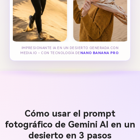
IMPRESIONANTE IA EN UN DESIERTO GENERADA CON
MEDIA.IO - CON TECNOLOGÍA DE
NANO BANANA PRO
.
Cómo usar el prompt
fotográfico de Gemini AI en un
desierto en 3 pasos