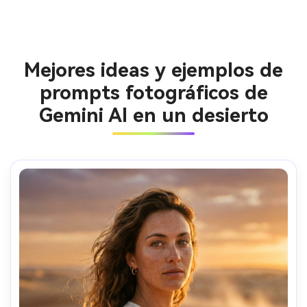
Mejores ideas y ejemplos de
prompts fotográficos de
Gemini AI en un desierto