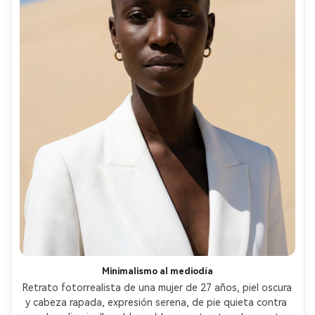
Minimalismo al mediodía
Retrato fotorrealista de una mujer de 27 años, piel oscura 
y cabeza rapada, expresión serena, de pie quieta contra 