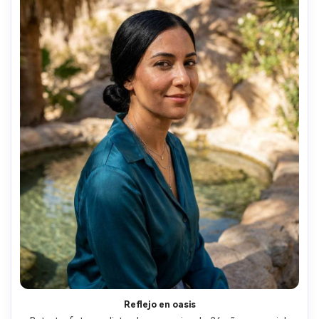
Reflejo en oasis