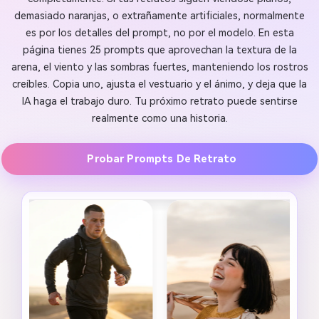
demasiado naranjas, o extrañamente artificiales, normalmente
es por los detalles del prompt, no por el modelo. En esta
página tienes 25 prompts que aprovechan la textura de la
arena, el viento y las sombras fuertes, manteniendo los rostros
creíbles. Copia uno, ajusta el vestuario y el ánimo, y deja que la
IA haga el trabajo duro. Tu próximo retrato puede sentirse
realmente como una historia.
Probar Prompts De Retrato