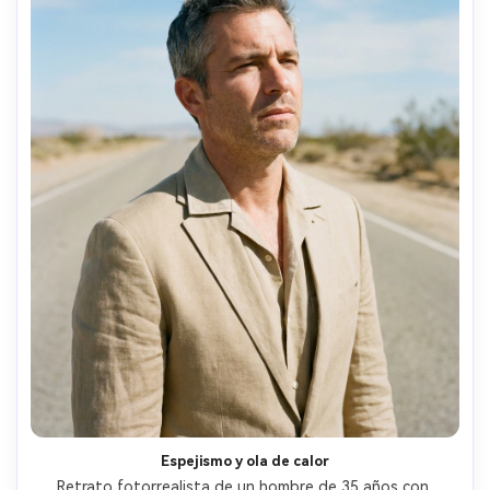
Espejismo y ola de calor
Retrato fotorrealista de un hombre de 35 años con 