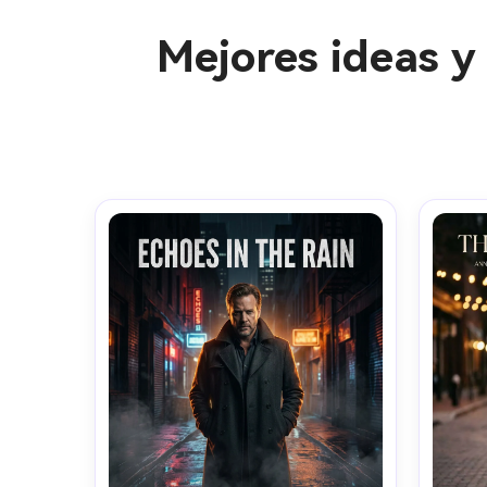
Mejores ideas y