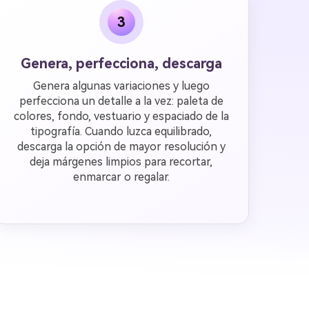
3
Genera, perfecciona, descarga
Genera algunas variaciones y luego
perfecciona un detalle a la vez: paleta de
colores, fondo, vestuario y espaciado de la
tipografía. Cuando luzca equilibrado,
descarga la opción de mayor resolución y
deja márgenes limpios para recortar,
enmarcar o regalar.