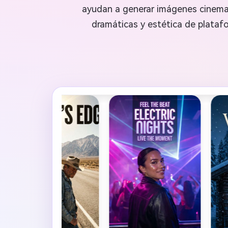
ayudan a generar imágenes cinemat
dramáticas y estética de platafo