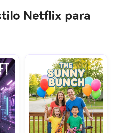
ilo Netflix para