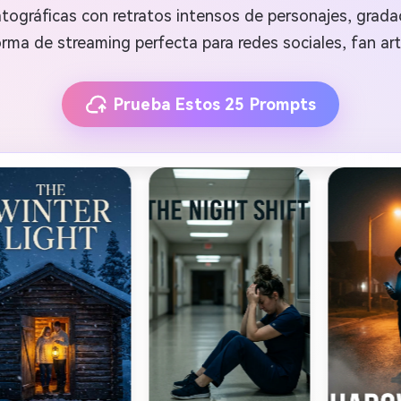
ográficas con retratos intensos de personajes, grada
rma de streaming perfecta para redes sociales, fan art 
Prueba Estos 25 Prompts