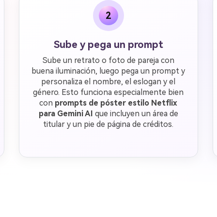
2
Sube y pega un prompt
Sube un retrato o foto de pareja con
buena iluminación, luego pega un prompt y
personaliza el nombre, el eslogan y el
género. Esto funciona especialmente bien
con
prompts de póster estilo Netflix
para Gemini AI
que incluyen un área de
titular y un pie de página de créditos.