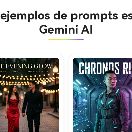
 ejemplos de prompts est
Gemini AI