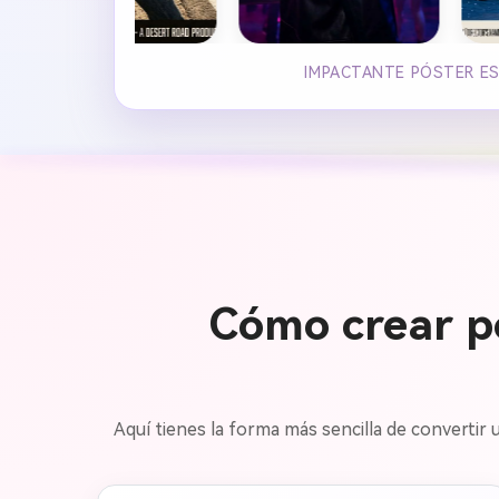
IMPACTANTE PÓSTER ES
Cómo crear pó
Aquí tienes la forma más sencilla de convertir