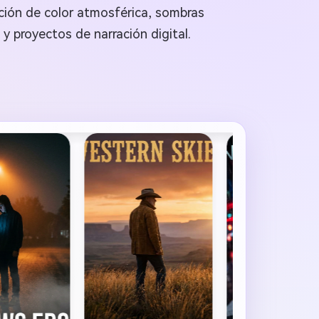
ción de color atmosférica, sombras
y proyectos de narración digital.