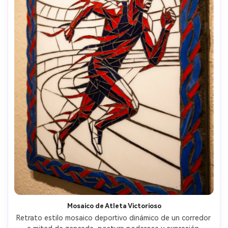
Mosaico de Atleta Victorioso
Retrato estilo mosaico deportivo dinámico de un corredor 