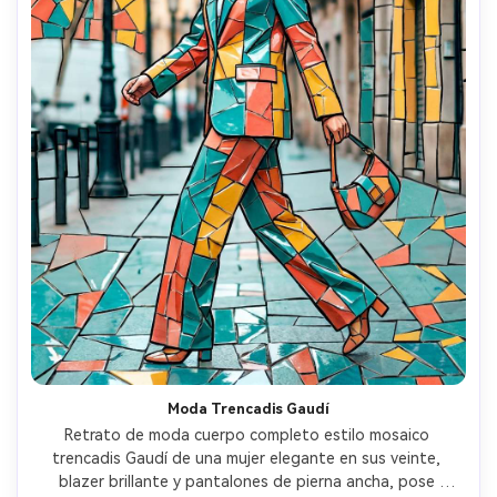
Moda Trencadis Gaudí
Retrato de moda cuerpo completo estilo mosaico 
trencadis Gaudí de una mujer elegante en sus veinte, 
blazer brillante y pantalones de pierna ancha, pose 