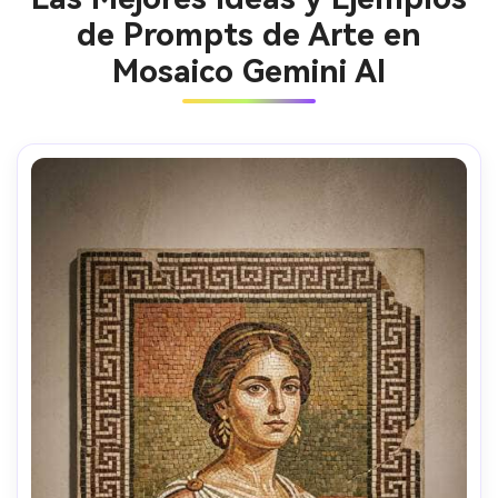
de Prompts de Arte en
Mosaico Gemini AI