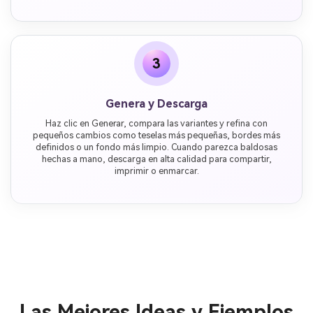
3
Genera y Descarga
Haz clic en Generar, compara las variantes y refina con
pequeños cambios como teselas más pequeñas, bordes más
definidos o un fondo más limpio. Cuando parezca baldosas
hechas a mano, descarga en alta calidad para compartir,
imprimir o enmarcar.
Las Mejores Ideas y Ejemplos