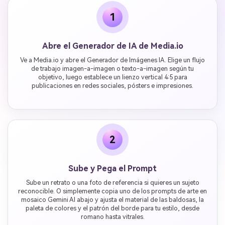
1
Abre el Generador de IA de Media.io
Ve a Media.io y abre el Generador de Imágenes IA. Elige un flujo
de trabajo imagen-a-imagen o texto-a-imagen según tu
objetivo, luego establece un lienzo vertical 4:5 para
publicaciones en redes sociales, pósters e impresiones.
2
Sube y Pega el Prompt
Sube un retrato o una foto de referencia si quieres un sujeto
reconocible. O simplemente copia uno de los prompts de arte en
mosaico Gemini AI abajo y ajusta el material de las baldosas, la
paleta de colores y el patrón del borde para tu estilo, desde
romano hasta vitrales.