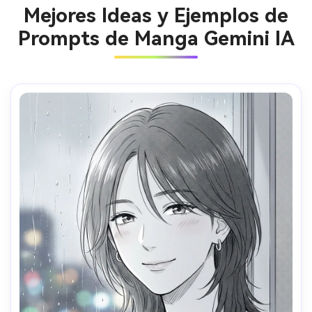
Mejores Ideas y Ejemplos de
Prompts de Manga Gemini IA