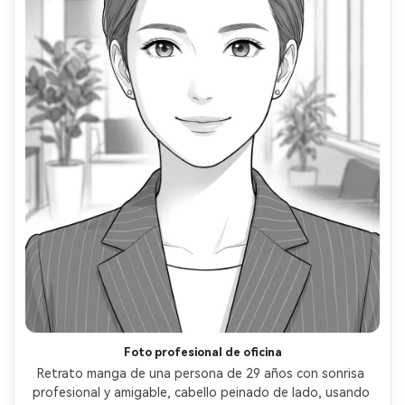
Foto profesional de oficina
Retrato manga de una persona de 29 años con sonrisa 
profesional y amigable, cabello peinado de lado, usando 