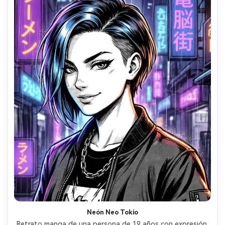
Neón Neo Tokio
Retrato manga de una persona de 19 años con expresión 