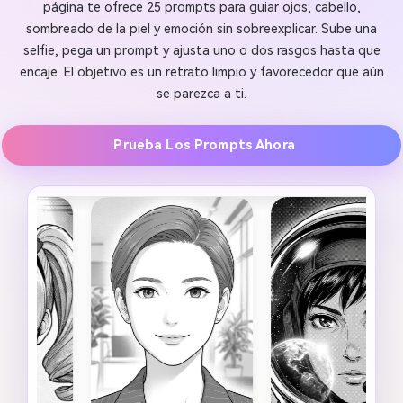
página te ofrece 25 prompts para guiar ojos, cabello,
sombreado de la piel y emoción sin sobreexplicar. Sube una
selfie, pega un prompt y ajusta uno o dos rasgos hasta que
encaje. El objetivo es un retrato limpio y favorecedor que aún
se parezca a ti.
Prueba Los Prompts Ahora