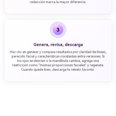
redacción marca la mayor diferencia.
3
Genera, revisa, descarga
Haz clic en generar y compara resultados por claridad de líneas,
parecido facial y características constantes entre versiones. Si
los ojos se desvían o la mandíbula cambia, agrega una
restricción como "mismas proporciones faciales" y regenera.
Cuando quede bien, descarga tu retrato favorito.