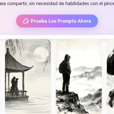
ara compartir, sin necesidad de habilidades con el pince
Prueba Los Prompts Ahora