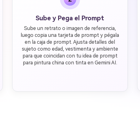
Sube y Pega el Prompt
Sube un retrato o imagen de referencia,
luego copia una tarjeta de prompt y pégala
en la caja de prompt. Ajusta detalles del
sujeto como edad, vestimenta y ambiente
para que coincidan con tu idea de prompt
para pintura china con tinta en Gemini AI.