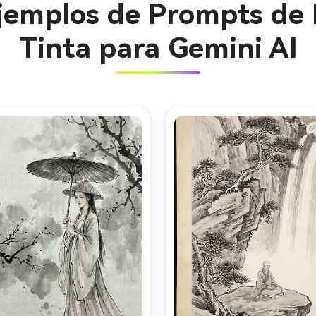
Ejemplos de Prompts de 
Tinta para Gemini AI