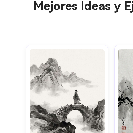
Mejores Ideas y 