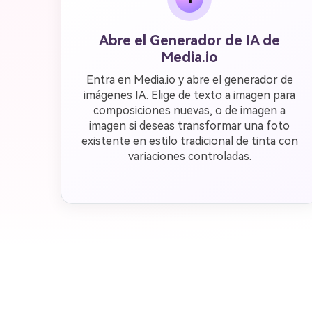
Abre el Generador de IA de
Media.io
Entra en Media.io y abre el generador de
imágenes IA. Elige de texto a imagen para
composiciones nuevas, o de imagen a
imagen si deseas transformar una foto
existente en estilo tradicional de tinta con
variaciones controladas.