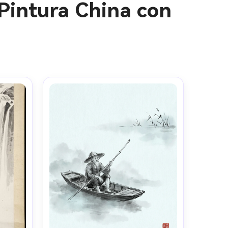
Pintura China con