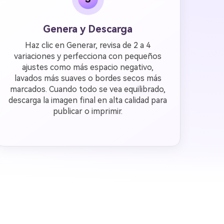
Genera y Descarga
Haz clic en Generar, revisa de 2 a 4
variaciones y perfecciona con pequeños
ajustes como más espacio negativo,
lavados más suaves o bordes secos más
marcados. Cuando todo se vea equilibrado,
descarga la imagen final en alta calidad para
publicar o imprimir.