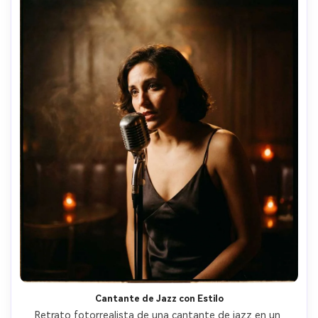
Cantante de Jazz con Estilo
Retrato fotorrealista de una cantante de jazz en un 