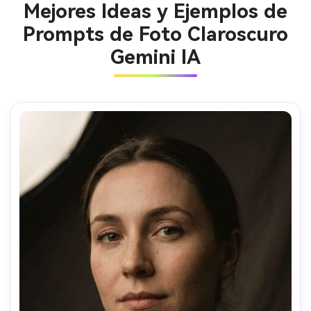
Mejores Ideas y Ejemplos de
Prompts de Foto Claroscuro
Gemini IA