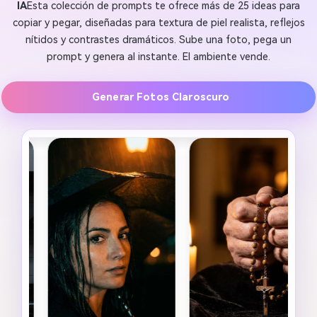
IA
Esta colección de prompts te ofrece más de 25 ideas para
copiar y pegar, diseñadas para textura de piel realista, reflejos
nítidos y contrastes dramáticos. Sube una foto, pega un
prompt y genera al instante. El ambiente vende.
Generar Fotos Claroscuro