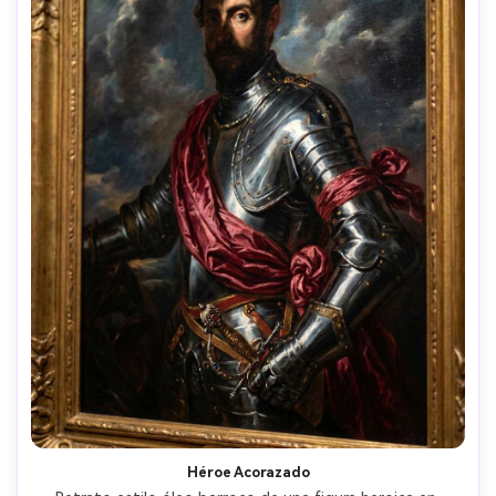
Héroe Acorazado