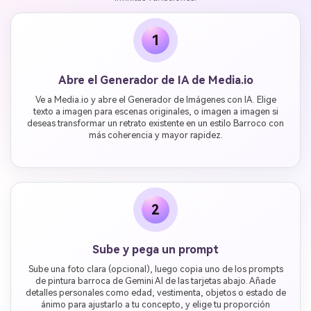
1
Abre el Generador de IA de Media.io
Ve a Media.io y abre el Generador de Imágenes con IA. Elige
texto a imagen para escenas originales, o imagen a imagen si
deseas transformar un retrato existente en un estilo Barroco con
más coherencia y mayor rapidez.
2
Sube y pega un prompt
Sube una foto clara (opcional), luego copia uno de los prompts
de pintura barroca de Gemini AI de las tarjetas abajo. Añade
detalles personales como edad, vestimenta, objetos o estado de
ánimo para ajustarlo a tu concepto, y elige tu proporción