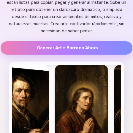
están listas para copiar, pegar y generar al instante. Sube un
retrato para obtener un claroscuro dramático, o empieza
desde el texto para crear ambientes de mitos, realeza y
naturalezas muertas. Crea arte cautivador rápidamente, sin
necesidad de saber pintar.
Generar Arte Barroco Ahora