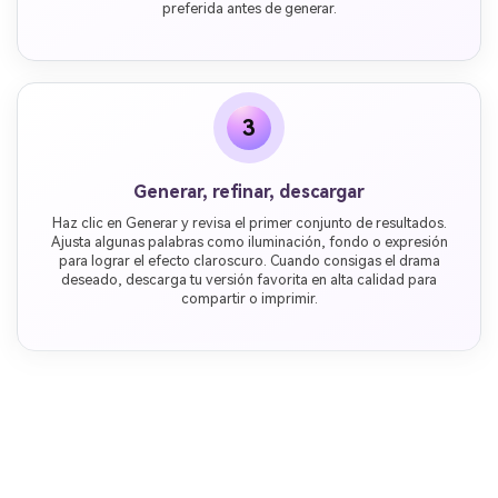
preferida antes de generar.
3
Generar, refinar, descargar
Haz clic en Generar y revisa el primer conjunto de resultados.
Ajusta algunas palabras como iluminación, fondo o expresión
para lograr el efecto claroscuro. Cuando consigas el drama
deseado, descarga tu versión favorita en alta calidad para
compartir o imprimir.