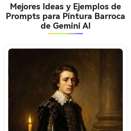
Mejores Ideas y Ejemplos de
Prompts para Pintura Barroca
de Gemini AI