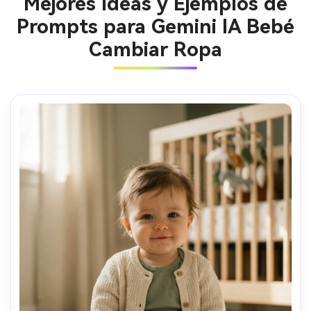
Mejores Ideas y Ejemplos de
Prompts para Gemini IA Bebé
Cambiar Ropa