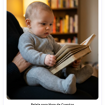
Pelele para Hora de Cuentos