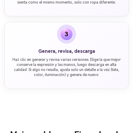
sienta como el mismo momento, solo con ropa diferente.
3
Genera, revisa, descarga
Haz clic en generar y revisa varias versiones. Elige la que mejor
conserve la expresión y las manos, luego descarga en alta
calidad. Si algo no resulta, ajusta solo un detalle a la vez (tela,
color, iluminación) y genera de nuevo.