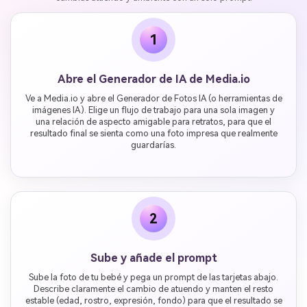
1
Abre el Generador de IA de Media.io
Ve a Media.io y abre el Generador de Fotos IA (o herramientas de
imágenes IA). Elige un flujo de trabajo para una sola imagen y
una relación de aspecto amigable para retratos, para que el
resultado final se sienta como una foto impresa que realmente
guardarías.
2
Sube y añade el prompt
Sube la foto de tu bebé y pega un prompt de las tarjetas abajo.
Describe claramente el cambio de atuendo y manten el resto
estable (edad, rostro, expresión, fondo) para que el resultado se