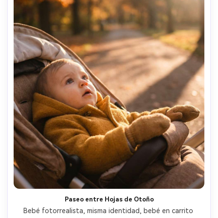
Paseo entre Hojas de Otoño
Bebé fotorrealista, misma identidad, bebé en carrito 