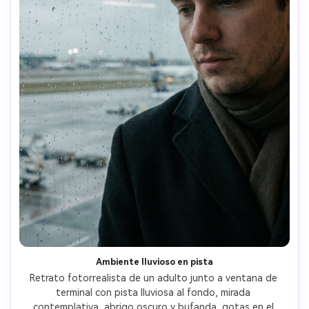
Ambiente lluvioso en pista
Retrato fotorrealista de un adulto junto a ventana de 
terminal con pista lluviosa al fondo, mirada 
contemplativa, abrigo oscuro y bufanda, gotas en el 