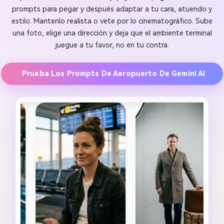
prompts para pegar y después adaptar a tu cara, atuendo y
estilo. Mantenlo realista o vete por lo cinematográfico. Sube
una foto, elige una dirección y deja que el ambiente terminal
juegue a tu favor, no en tu contra.
Prueba Los Prompts De Aeropuerto De Gemini AI