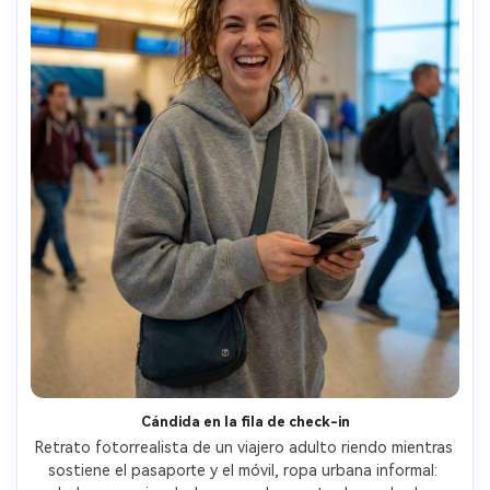
Cándida en la fila de check-in
Retrato fotorrealista de un viajero adulto riendo mientras 
sostiene el pasaporte y el móvil, ropa urbana informal: 