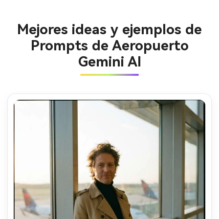
Mejores ideas y ejemplos de
Prompts de Aeropuerto
Gemini AI