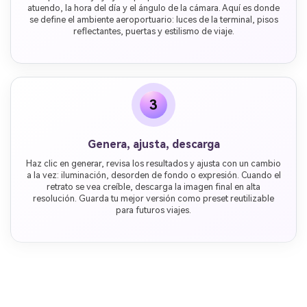
atuendo, la hora del día y el ángulo de la cámara. Aquí es donde
se define el ambiente aeroportuario: luces de la terminal, pisos
reflectantes, puertas y estilismo de viaje.
3
Genera, ajusta, descarga
Haz clic en generar, revisa los resultados y ajusta con un cambio
a la vez: iluminación, desorden de fondo o expresión. Cuando el
retrato se vea creíble, descarga la imagen final en alta
resolución. Guarda tu mejor versión como preset reutilizable
para futuros viajes.