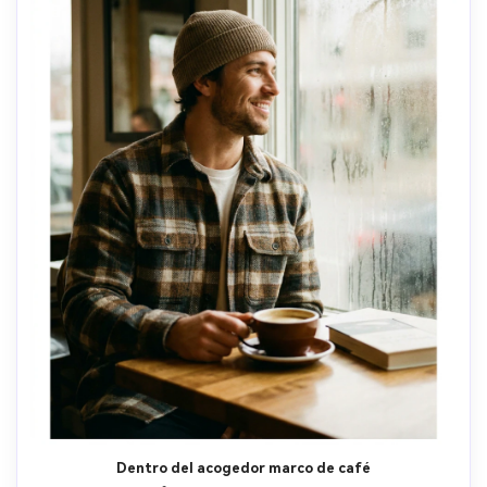
Dentro del acogedor marco de café