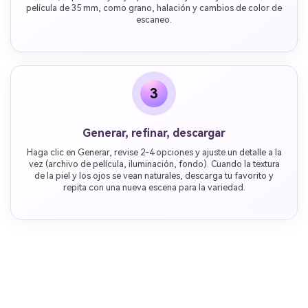
película de 35 mm, como grano, halación y cambios de color de
escaneo.
3
Generar, refinar, descargar
Haga clic en Generar, revise 2-4 opciones y ajuste un detalle a la
vez (archivo de película, iluminación, fondo). Cuando la textura
de la piel y los ojos se vean naturales, descarga tu favorito y
repita con una nueva escena para la variedad.