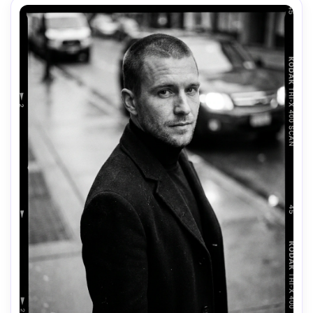
clasificación de color de la película- -ar 4:5