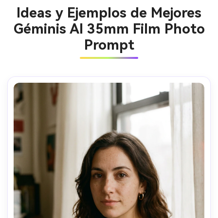
Ideas y Ejemplos de Mejores
Géminis AI 35mm Film Photo
Prompt