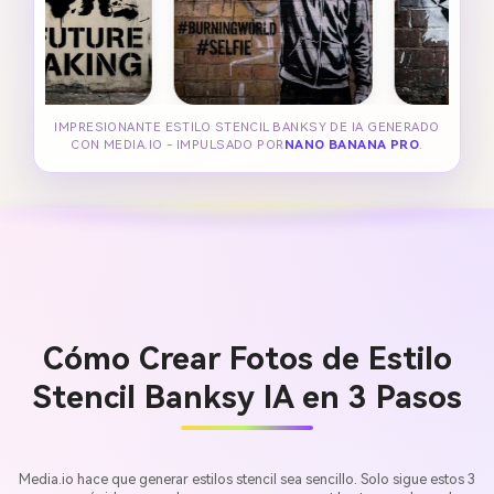
IMPRESIONANTE ESTILO STENCIL BANKSY DE IA GENERADO
CON MEDIA.IO - IMPULSADO POR
NANO BANANA PRO
.
Cómo Crear Fotos de Estilo
Stencil Banksy IA en 3 Pasos
Media.io hace que generar estilos stencil sea sencillo. Solo sigue estos 3