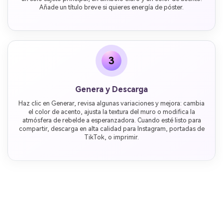
Añade un título breve si quieres energía de póster.
3
Genera y Descarga
Haz clic en Generar, revisa algunas variaciones y mejora: cambia
el color de acento, ajusta la textura del muro o modifica la
atmósfera de rebelde a esperanzadora. Cuando esté listo para
compartir, descarga en alta calidad para Instagram, portadas de
TikTok, o imprimir.