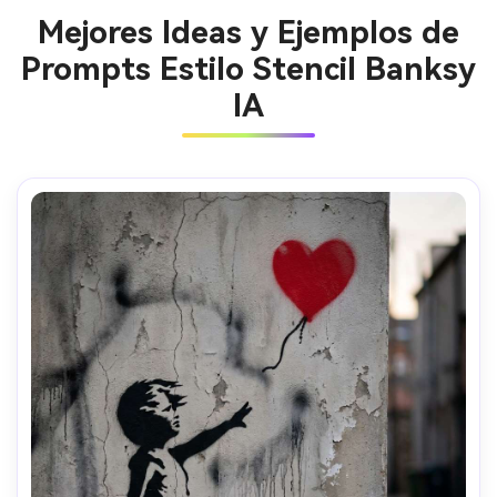
Mejores Ideas y Ejemplos de
Prompts Estilo Stencil Banksy
IA