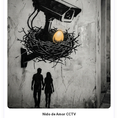
Nido de Amor CCTV