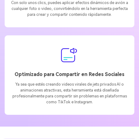
Con solo unos clics, puedes aplicar efectos dinámicos de avión a
cualquier foto o video, convirtiéndolo en la herramienta perfecta
para crear y compartir contenido rápidamente.
Optimizado para Compartir en Redes Sociales
Ya sea que estés creando videos virales de jets privados AI o
animaciones atractivas, esta herramienta está diseñada
profesionalmente para compartir sin problemas en plataformas
como TikTok e Instagram.