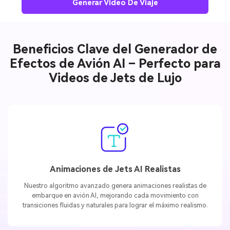
Generar Video De Viaje
Beneficios Clave del Generador de
Efectos de Avión AI – Perfecto para
Videos de Jets de Lujo
Animaciones de Jets AI Realistas
Nuestro algoritmo avanzado genera animaciones realistas de
embarque en avión AI, mejorando cada movimiento con
transiciones fluidas y naturales para lograr el máximo realismo.