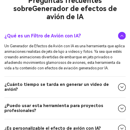
sobre
Generador de efectos de
avión de IA
¿Qué es un Filtro de Avión con IA?
Un Generador de Efectos de Avión con IA es una herramienta que aplica
animaciones realistas de jets de lujo a videos y fotos. Ya sea que estés
creando animaciones divertidas de embarque en jets privados o
añadiendo movimientos glamorosos de aviones, esta herramienta da
vida a tu contenido con efectos de aviación generados por IA.
¿Cuánto tiempo se tarda en generar un video de
avión?
¿Puedo usar esta herramienta para proyectos
profesionales?
¿Es personalizable el efecto de avión con IA?