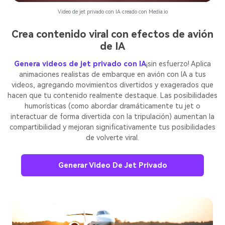
Video de jet privado con IA creado con Media.io
Crea contenido viral con efectos de avión
de IA
Genera videos de jet privado con IA
¡sin esfuerzo! Aplica
animaciones realistas de embarque en avión con IA a tus
videos, agregando movimientos divertidos y exagerados que
hacen que tu contenido realmente destaque. Las posibilidades
humorísticas (como abordar dramáticamente tu jet o
interactuar de forma divertida con la tripulación) aumentan la
compartibilidad y mejoran significativamente tus posibilidades
de volverte viral.
Generar Video De Jet Privado