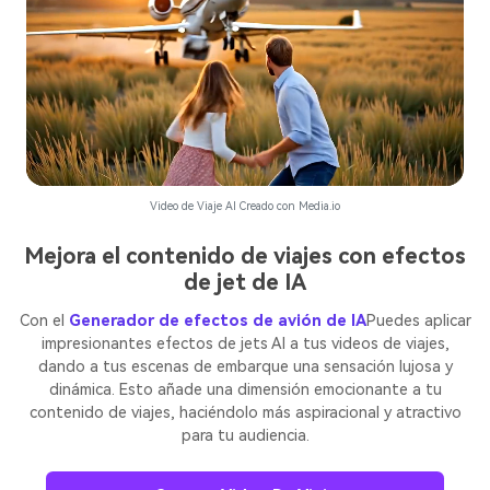
Video de Viaje AI Creado con Media.io
Mejora el contenido de viajes con efectos
de jet de IA
Con el
Generador de efectos de avión de IA
Puedes aplicar
impresionantes efectos de jets AI a tus videos de viajes,
dando a tus escenas de embarque una sensación lujosa y
dinámica. Esto añade una dimensión emocionante a tu
contenido de viajes, haciéndolo más aspiracional y atractivo
para tu audiencia.