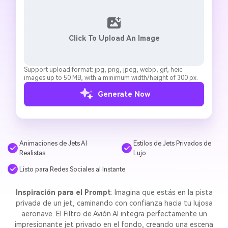
Click To Upload An Image
Support upload format: jpg, png, jpeg, webp, gif, heic
images up to 50 MB, with a minimum width/height of 300 px.
Generate Now
Animaciones de Jets AI
Estilos de Jets Privados de
Realistas
Lujo
Listo para Redes Sociales al Instante
Inspiración para el Prompt
: Imagina que estás en la pista
privada de un jet, caminando con confianza hacia tu lujosa
aeronave. El Filtro de Avión AI integra perfectamente un
impresionante jet privado en el fondo, creando una escena