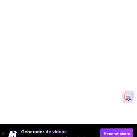
Generador de videos
Generar ahora