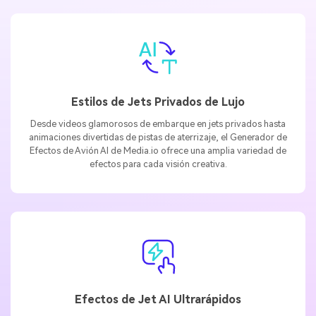
Estilos de Jets Privados de Lujo
Desde videos glamorosos de embarque en jets privados hasta
animaciones divertidas de pistas de aterrizaje, el Generador de
Efectos de Avión AI de Media.io ofrece una amplia variedad de
efectos para cada visión creativa.
Efectos de Jet AI Ultrarápidos