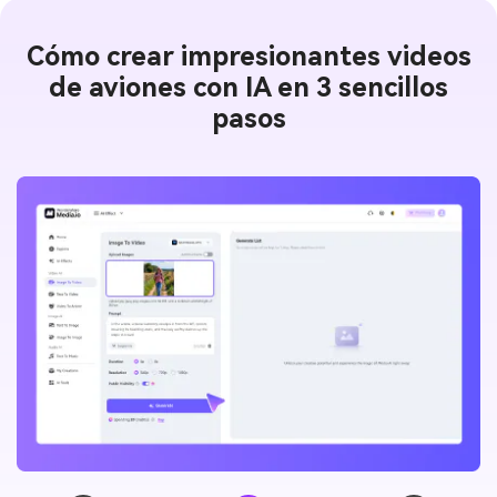
Cómo crear impresionantes videos
de aviones con IA en 3 sencillos
pasos