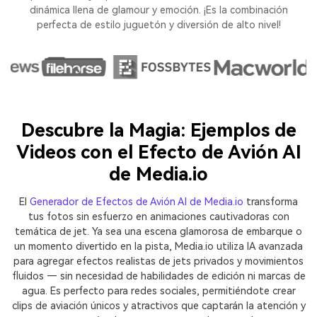
dinámica llena de glamour y emoción. ¡Es la combinación
perfecta de estilo juguetón y diversión de alto nivel!
Descubre la Magia: Ejemplos de
Videos con el Efecto de Avión AI
de Media.io
El
Generador de Efectos de Avión AI de Media.io
transforma
tus fotos sin esfuerzo en animaciones cautivadoras con
temática de jet. Ya sea una escena glamorosa de embarque o
un momento divertido en la pista, Media.io utiliza IA avanzada
para agregar efectos realistas de jets privados y movimientos
fluidos — sin necesidad de habilidades de edición ni marcas de
agua. Es perfecto para redes sociales, permitiéndote crear
clips de aviación únicos y atractivos que captarán la atención y