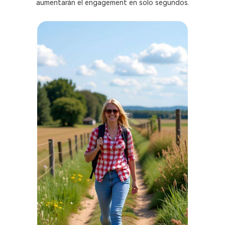
aumentarán el engagement en solo segundos.