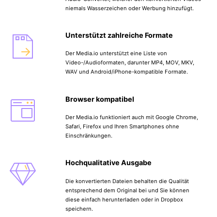
niemals Wasserzeichen oder Werbung hinzufügt.
Unterstützt zahlreiche Formate
Der Media.io unterstützt eine Liste von
Video-/Audioformaten, darunter MP4, MOV, MKV,
WAV und Android/iPhone-kompatible Formate.
Browser kompatibel
Der Media.io funktioniert auch mit Google Chrome,
Safari, Firefox und Ihren Smartphones ohne
Einschränkungen.
Hochqualitative Ausgabe
Die konvertierten Dateien behalten die Qualität
entsprechend dem Original bei und Sie können
diese einfach herunterladen oder in Dropbox
speichern.