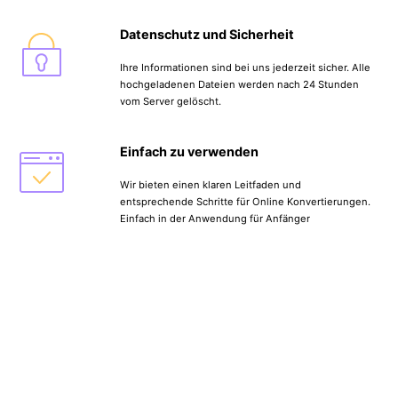
Datenschutz und Sicherheit
Ihre Informationen sind bei uns jederzeit sicher. Alle
hochgeladenen Dateien werden nach 24 Stunden
vom Server gelöscht.
Einfach zu verwenden
Wir bieten einen klaren Leitfaden und
entsprechende Schritte für Online Konvertierungen.
Einfach in der Anwendung für Anfänger