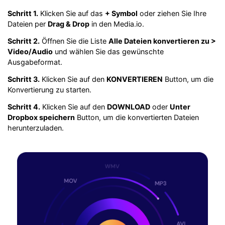
Schritt 1.
Klicken Sie auf das
+ Symbol
oder ziehen Sie Ihre
Dateien per
Drag & Drop
in den Media.io.
Schritt 2.
Öffnen Sie die Liste
Alle Dateien konvertieren zu >
Video/Audio
und wählen Sie das gewünschte
Ausgabeformat.
Schritt 3.
Klicken Sie auf den
KONVERTIEREN
Button, um die
Konvertierung zu starten.
Schritt 4.
Klicken Sie auf den
DOWNLOAD
oder
Unter
Dropbox speichern
Button, um die konvertierten Dateien
herunterzuladen.