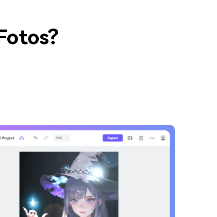
Fotos?