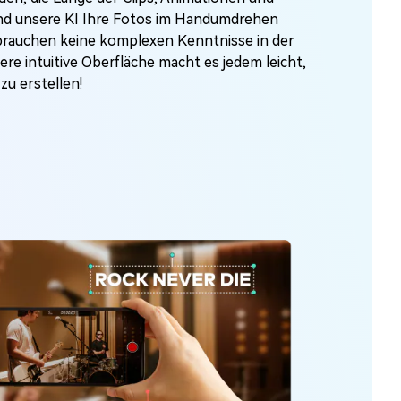
d unsere KI Ihre Fotos im Handumdrehen
brauchen keine komplexen Kenntnisse in der
re intuitive Oberfläche macht es jedem leicht,
zu erstellen!