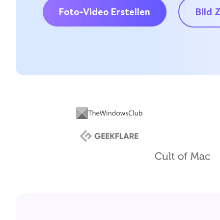
Foto-Video Erstellen
Bild 