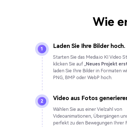
Wie e
Laden Sie Ihre Bilder hoch.
1
Starten Sie das Media.io KI Video S
klicken Sie auf „
Neues Projekt ers
laden Sie Ihre Bilder in Formaten w
PNG, BMP oder WebP hoch.
Video aus Fotos generiere
2
Wählen Sie aus einer Vielzahl von
Videoanimationen, Übergängen und
perfekt zu den Bewegungen Ihrer 