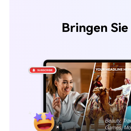
Bringen Sie