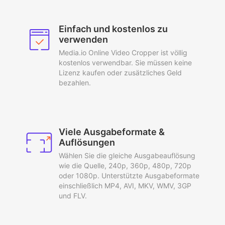
Einfach und kostenlos zu
verwenden
Media.io Online Video Cropper ist völlig
kostenlos verwendbar. Sie müssen keine
Lizenz kaufen oder zusätzliches Geld
bezahlen.
Viele Ausgabeformate &
Auflösungen
Wählen Sie die gleiche Ausgabeauflösung
wie die Quelle, 240p, 360p, 480p, 720p
oder 1080p. Unterstützte Ausgabeformate
einschließlich MP4, AVI, MKV, WMV, 3GP
und FLV.