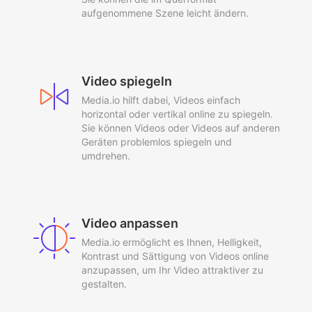
aufgenommene Szene leicht ändern.
Video spiegeln
Media.io hilft dabei, Videos einfach
horizontal oder vertikal online zu spiegeln.
Sie können Videos oder Videos auf anderen
Geräten problemlos spiegeln und
umdrehen.
Video anpassen
Media.io ermöglicht es Ihnen, Helligkeit,
Kontrast und Sättigung von Videos online
anzupassen, um Ihr Video attraktiver zu
gestalten.