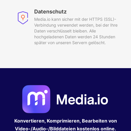
Datenschutz
Media.io kann sicher mit der HTTPS (SSL)-
Verbindung verwendet werden, bei der Ihre
Daten verschlüsselt bleiben. Alle
hochgeladenen Daten werden 24 Stunden
später von unseren Servern gelöscht.
Konvertieren, Komprimieren, Bearbeiten von
Video-/Audio-/Bilddateien kostenlos online.