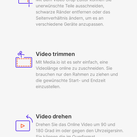
unerwünschte Teile ausschneiden,
schwarze Ränder entfernen oder das
Seitenverhältnis ändern, um es an
verschiedene Geräte anzupassen.
Video trimmen
Mit Media.io ist es sehr einfach, eine
Videolänge online zu zuschneiden. Sie
brauchen nur den Rahmen zu ziehen und
die gewünschte Start- und Endzeit
einzustellen.
Video drehen
Drehen Sie das Online Video um 90 und
180 Grad im oder gegen den Uhrzeigersinn.
Sie können die im Querformat