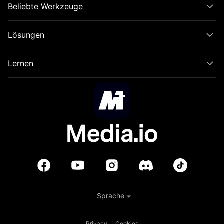
Beliebte Werkzeuge
Lösungen
Lernen
Sprache
Privacy
Cookies