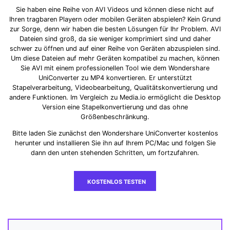
Sie haben eine Reihe von AVI Videos und können diese nicht auf
Ihren tragbaren Playern oder mobilen Geräten abspielen? Kein Grund
zur Sorge, denn wir haben die besten Lösungen für Ihr Problem. AVI
Dateien sind groß, da sie weniger komprimiert sind und daher
schwer zu öffnen und auf einer Reihe von Geräten abzuspielen sind.
Um diese Dateien auf mehr Geräten kompatibel zu machen, können
Sie AVI mit einem professionellen Tool wie dem Wondershare
UniConverter zu MP4 konvertieren. Er unterstützt
Stapelverarbeitung, Videobearbeitung, Qualitätskonvertierung und
andere Funktionen. Im Vergleich zu Media.io ermöglicht die Desktop
Version eine Stapelkonvertierung und das ohne
Größenbeschränkung.
Bitte laden Sie zunächst den Wondershare UniConverter kostenlos
herunter und installieren Sie ihn auf Ihrem PC/Mac und folgen Sie
dann den unten stehenden Schritten, um fortzufahren.
KOSTENLOS TESTEN