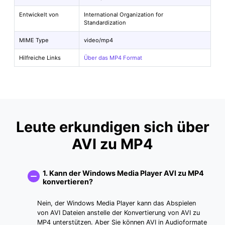
Entwickelt von
International Organization for
Standardization
MIME Type
video/mp4
Hilfreiche Links
Über das MP4 Format
Leute erkundigen sich über
AVI zu MP4
1. Kann der Windows Media Player AVI zu MP4
konvertieren?
Nein, der Windows Media Player kann das Abspielen
von AVI Dateien anstelle der Konvertierung von AVI zu
MP4 unterstützen. Aber Sie können AVI in Audioformate