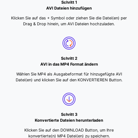
Schritt 1
AVI Dateien hinzufügen
Klicken Sie auf das + Symbol oder ziehen Sie die Datei(en) per
Drag & Drop hinein, um AVI Dateien hochzuladen.
Schritt 2
AVI in das MP4 Format ändern
Wählen Sie MP4 als Ausgabeformat für hinzugefügte AVI
Datei(en) und klicken Sie auf den KONVERTIEREN Button.
Schritt 3
Konvertierte Dateien herunterladen
Klicken Sie auf den DOWNLOAD Button, um Ihre
konvertierte(n) MP4 Datei(en) zu speichern.