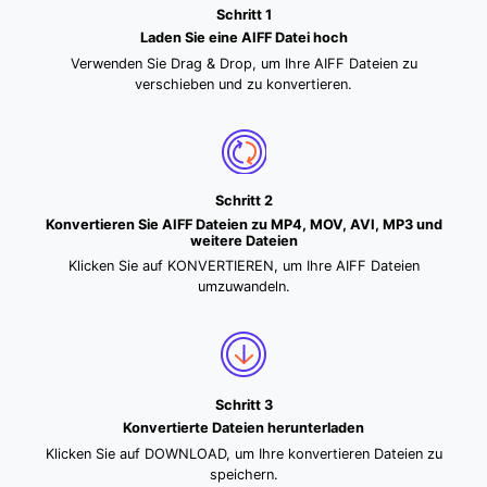
Schritt 1
Laden Sie eine AIFF Datei hoch
Verwenden Sie Drag & Drop, um Ihre AIFF Dateien zu
verschieben und zu konvertieren.
Schritt 2
Konvertieren Sie AIFF Dateien zu MP4, MOV, AVI, MP3 und
weitere Dateien
Klicken Sie auf KONVERTIEREN, um Ihre AIFF Dateien
umzuwandeln.
Schritt 3
Konvertierte Dateien herunterladen
Klicken Sie auf DOWNLOAD, um Ihre konvertieren Dateien zu
speichern.