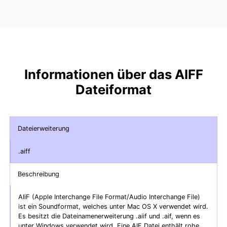
Informationen über das AIFF
Dateiformat
Dateierweiterung
.aiff
Beschreibung
AIiF (Apple Interchange File Format/Audio Interchange File)
ist ein Soundformat, welches unter Mac OS X verwendet wird.
Es besitzt die Dateinamenerweiterung .aiif und .aif, wenn es
unter Windows verwendet wird. Eine AIF Datei enthält rohe