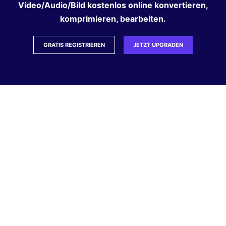
Video/Audio/Bild kostenlos online konvertieren,
komprimieren, bearbeiten.
GRATIS REGISTRIEREN
JETZT UPGRADEN