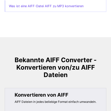
Was ist eine AIFF-Datei AIFF zu MP3 konvertieren
Bekannte AIFF Converter -
Konvertieren von/zu AIFF
Dateien
Konvertieren von AIFF
AIFF Dateien in jedes beliebige Format einfach umwandeln.