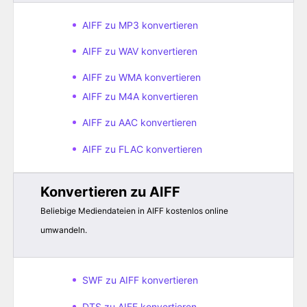
AIFF zu MP3 konvertieren
AIFF zu WAV konvertieren
AIFF zu WMA konvertieren
AIFF zu M4A konvertieren
AIFF zu AAC konvertieren
AIFF zu FLAC konvertieren
Konvertieren zu AIFF
Beliebige Mediendateien in AIFF kostenlos online
umwandeln.
SWF zu AIFF konvertieren
DTS zu AIFF konvertieren