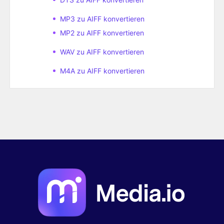
MP3 zu AIFF konvertieren
MP2 zu AIFF konvertieren
WAV zu AIFF konvertieren
M4A zu AIFF konvertieren