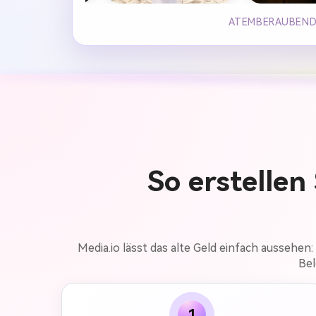
ATEMBERAUBENDE
So erstellen
Media.io lässt das alte Geld einfach aussehen:
Bel
1