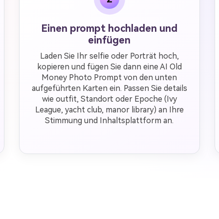
Einen prompt hochladen und
einfügen
Laden Sie Ihr selfie oder Porträt hoch,
kopieren und fügen Sie dann eine AI Old
Money Photo Prompt von den unten
aufgeführten Karten ein. Passen Sie details
wie outfit, Standort oder Epoche (Ivy
League, yacht club, manor library) an Ihre
Stimmung und Inhaltsplattform an.