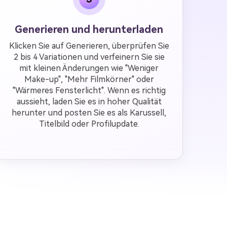
Generieren und herunterladen
Klicken Sie auf Generieren, überprüfen Sie
2 bis 4 Variationen und verfeinern Sie sie
mit kleinen Änderungen wie "Weniger
Make-up", "Mehr Filmkörner" oder
"Wärmeres Fensterlicht". Wenn es richtig
aussieht, laden Sie es in hoher Qualität
herunter und posten Sie es als Karussell,
Titelbild oder Profilupdate.