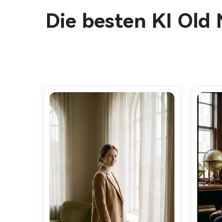
Die besten KI Old