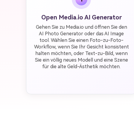
Open Media.io AI Generator
Gehen Sie zu Media.io und öffnen Sie den
AI Photo Generator oder das AI Image
tool. Wählen Sie einen Foto-zu-Foto-
Workflow, wenn Sie Ihr Gesicht konsistent
halten möchten, oder Text-zu-Bild, wenn
Sie ein völlig neues Modell und eine Szene
für die alte Geld-Ästhetik möchten.