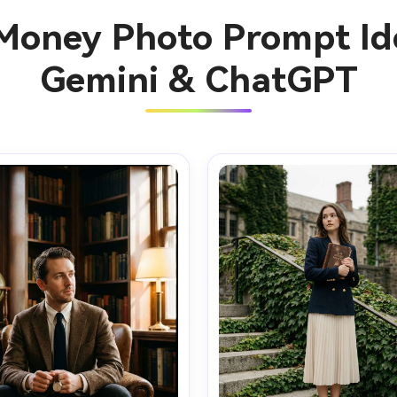
 Money Photo Prompt Ide
Gemini & ChatGPT