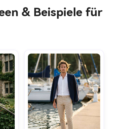
en & Beispiele für