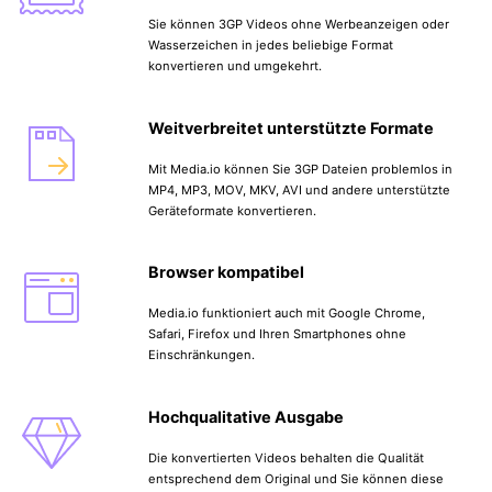
Sie können 3GP Videos ohne Werbeanzeigen oder
Wasserzeichen in jedes beliebige Format
konvertieren und umgekehrt.
Weitverbreitet unterstützte Formate
Mit Media.io können Sie 3GP Dateien problemlos in
MP4, MP3, MOV, MKV, AVI und andere unterstützte
Geräteformate konvertieren.
Browser kompatibel
Media.io funktioniert auch mit Google Chrome,
Safari, Firefox und Ihren Smartphones ohne
Einschränkungen.
Hochqualitative Ausgabe
Die konvertierten Videos behalten die Qualität
entsprechend dem Original und Sie können diese