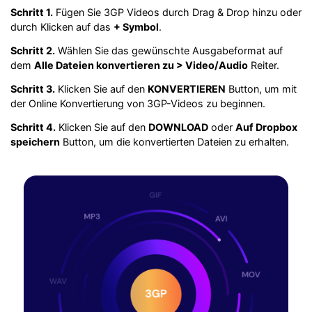
Schritt 1.
Fügen Sie 3GP Videos durch Drag & Drop hinzu oder
durch Klicken auf das
+ Symbol
.
Schritt 2.
Wählen Sie das gewünschte Ausgabeformat auf
dem
Alle Dateien konvertieren zu > Video/Audio
Reiter.
Schritt 3.
Klicken Sie auf den
KONVERTIEREN
Button, um mit
der Online Konvertierung von 3GP-Videos zu beginnen.
Schritt 4.
Klicken Sie auf den
DOWNLOAD
oder
Auf Dropbox
speichern
Button, um die konvertierten Dateien zu erhalten.