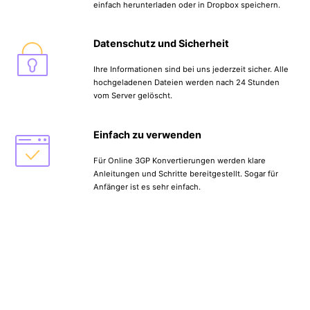
einfach herunterladen oder in Dropbox speichern.
Datenschutz und Sicherheit
Ihre Informationen sind bei uns jederzeit sicher. Alle
hochgeladenen Dateien werden nach 24 Stunden
vom Server gelöscht.
Einfach zu verwenden
Für Online 3GP Konvertierungen werden klare
Anleitungen und Schritte bereitgestellt. Sogar für
Anfänger ist es sehr einfach.