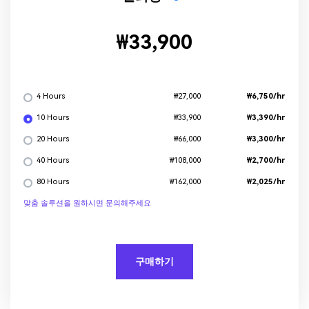
₩33,900
4 Hours
₩6,750/hr
₩27,000
10 Hours
₩3,390/hr
₩33,900
20 Hours
₩3,300/hr
₩66,000
40 Hours
₩2,700/hr
₩108,000
80 Hours
₩2,025/hr
₩162,000
맞춤 솔루션을 원하시면 문의해주세요
구매하기