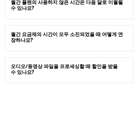
월간 플랜의 사용하지 않은 시간은 다음 달로 이월될
수 있나요?
월간 요금제의 시간이 모두 소진되었을 때 어떻게 연
장하나요?
오디오/동영상 파일을 프로세싱할 때 할인을 받을
수 있나요?