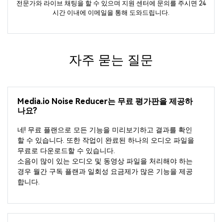
전문가와 라이브 채팅을 할 수 있으며 지원 센터에 문의를 주시면 24
시간 이내에 이메일을 통해 도와드립니다.
자주 묻는 질문
Media.io Noise Reducer는 무료 평가판을 제공하
나요?
네! 무료 플랜으로 모든 기능을 미리보기하고 결과를 확인
할 수 있습니다. 또한 작업이 완료된 하나의 오디오 파일을
무료로 다운로드할 수 있습니다.
소음이 많이 있는 오디오 및 동영상 파일을 처리해야 하는
경우 월간 구독 플랜과 일회성 요금제가 많은 기능을 제공
합니다.