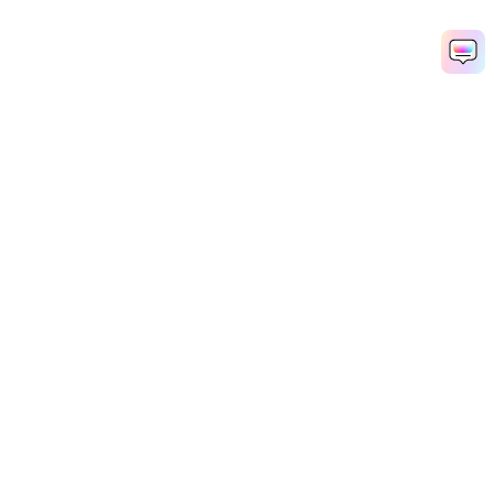
AI 동영상 생성기
AI 이미지 생성기
AI 음악 생성기
AI 템플릿 및 필터