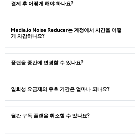
결제 후 어떻게 해야 하나요?
Media.io Noise Reducer는 계정에서 시간을 어떻
게 차감하나요?
플랜을 중간에 변경할 수 있나요?
일회성 요금제의 유효 기간은 얼마나 되나요?
월간 구독 플랜을 취소할 수 있나요?