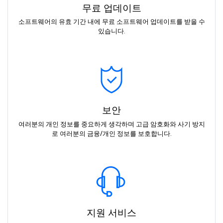
무료 업데이트
소프트웨어의 유효 기간 내에 무료 소프트웨어 업데이트를 받을 수
있습니다.
보안
여러분의 개인 정보를 중요하게 생각하며 고급 암호화와 사기 방지
로 여러분의 금융/개인 정보를 보호합니다.
지원 서비스