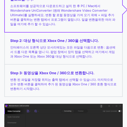
소프트웨어를 성공적으로 다운로드하고 설치 한 후 PC / Mac에서
Wondershare UniConverter (원래 Wondershare Video Converter
Ultimate)를 실행하세요. 변환 할 로컬 동영상을 가져 오기 위해 + 파일 추가
버튼을 클릭하는 변환 탭에서 프로그램이 열립니다. 일괄 변환을위한 여러 파
일을 여기에 추가 할 수 있습니다.
Step 2: 대상 형식으로 Xbox One / 360을 선택합니다.
인터페이스의 오른쪽 상단 모서리에있는 모든 파일을 다음으로 변환 : 옵션에
서 드롭 다운 목록을 엽니 다. 팝업 창에서 장치 탭을 선택하고 여기에서 게임
과 Xbox One 또는 Xbox 360을 대상 형식으로 선택합니다.
Step 3: 동영상을 Xbox One / 360으로 변환합니다.
변환 된 파일을 저장할 위치는 출력 탭에서 선택할 수 있습니다. 마지막으로
모두 변환 버튼을 클릭하여 추가 된 동영상을 Xbox One / 360 호환 형식으로
변환하기 시작합니다.