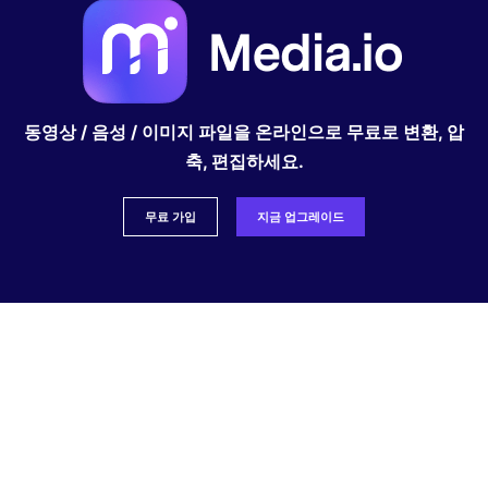
동영상 / 음성 / 이미지 파일을 온라인으로 무료로 변환, 압
축, 편집하세요.
무료 가입
지금 업그레이드