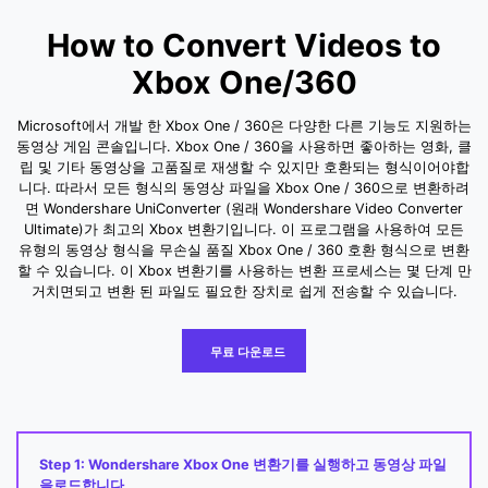
How to Convert Videos to
Xbox One/360
Microsoft에서 개발 한 Xbox One / 360은 다양한 다른 기능도 지원하는
동영상 게임 콘솔입니다. Xbox One / 360을 사용하면 좋아하는 영화, 클
립 및 기타 동영상을 고품질로 재생할 수 있지만 호환되는 형식이어야합
니다. 따라서 모든 형식의 동영상 파일을 Xbox One / 360으로 변환하려
면 Wondershare UniConverter (원래 Wondershare Video Converter
Ultimate)가 최고의 Xbox 변환기입니다. 이 프로그램을 사용하여 모든
유형의 동영상 형식을 무손실 품질 Xbox One / 360 호환 형식으로 변환
할 수 있습니다. 이 Xbox 변환기를 사용하는 변환 프로세스는 몇 단계 만
거치면되고 변환 된 파일도 필요한 장치로 쉽게 전송할 수 있습니다.
무료 다운로드
Step 1: Wondershare Xbox One 변환기를 실행하고 동영상 파일
을로드합니다.