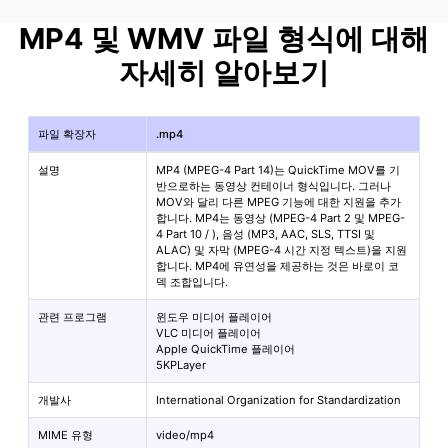
MP4 및 WMV 파일 형식에 대해
자세히 알아보기
파일 확장자
.mp4
설명
MP4 (MPEG-4 Part 14)는 QuickTime MOV를 기
반으로하는 동영상 컨테이너 형식입니다. 그러나
MOV와 달리 다른 MPEG 기능에 대한 지원을 추가
합니다. MP4는 동영상 (MPEG-4 Part 2 및 MPEG-
4 Part 10 /
), 음성 (MP3, AAC, SLS, TTSI 및
ALAC) 및 자막 (MPEG-4 시간 지정 텍스트)을 지원
합니다. MP4에 유연성을 제공하는 것은 바로이 코
덱 조합입니다.
관련 프로그램
윈도우 미디어 플레이어
VLC 미디어 플레이어
Apple QuickTime 플레이어
5KPLayer
개발사
International Organization for Standardization
MIME 유형
video/mp4