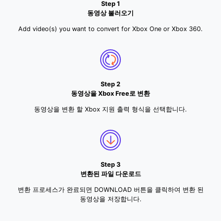
Step 1
동영상 불러오기
Add video(s) you want to convert for Xbox One or Xbox 360.
Step 2
동영상을 Xbox Free로 변환
동영상을 변환 할 Xbox 지원 출력 형식을 선택합니다.
Step 3
변환된 파일 다운로드
변환 프로세스가 완료되면 DOWNLOAD 버튼을 클릭하여 변환 된
동영상을 저장합니다.