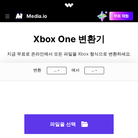
Media.io
무료 체험
Xbox One 변환기
지금 무료로 온라인에서 모든 파일을 Xbox 형식으로 변환하세요.
변환
에서
...
...
파일을 선택