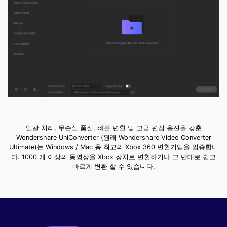
일괄 처리, 무손실 품질, 빠른 변환 및 고급 편집 옵션을 갖춘
Wondershare UniConverter (원래 Wondershare Video Converter
Ultimate)는 Windows / Mac 용 최고의 Xbox 360 변환기임을 입증합니
다. 1000 개 이상의 동영상을 Xbox 장치로 변환하거나 그 반대로 쉽고
빠르게 변환 할 수 있습니다.