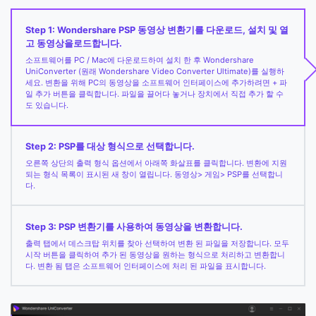
Step 1: Wondershare PSP 동영상 변환기를 다운로드, 설치 및 열
고 동영상을로드합니다.
소프트웨어를 PC / Mac에 다운로드하여 설치 한 후 Wondershare
UniConverter (원래 Wondershare Video Converter Ultimate)를 실행하
세요. 변환을 위해 PC의 동영상을 소프트웨어 인터페이스에 추가하려면 + 파
일 추가 버튼을 클릭합니다. 파일을 끌어다 놓거나 장치에서 직접 추가 할 수
도 있습니다.
Step 2: PSP를 대상 형식으로 선택합니다.
오른쪽 상단의 출력 형식 옵션에서 아래쪽 화살표를 클릭합니다. 변환에 지원
되는 형식 목록이 표시된 새 창이 열립니다. 동영상> 게임> PSP를 선택합니
다.
Step 3: PSP 변환기를 사용하여 동영상을 변환합니다.
출력 탭에서 데스크탑 위치를 찾아 선택하여 변환 된 파일을 저장합니다. 모두
시작 버튼을 클릭하여 추가 된 동영상을 원하는 형식으로 처리하고 변환합니
다. 변환 됨 탭은 소프트웨어 인터페이스에 처리 된 파일을 표시합니다.