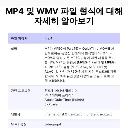
MP4 및 WMV 파일 형식에 대해
자세히 알아보기
파일 확장자
.mp4
설명
MP4 (MPEG-4 Part 14)는 QuickTime MOV를 기
반으로하는 동영상 컨테이너 형식입니다. 그러나
MOV와 달리 다른 MPEG 기능에 대한 지원을 추가
합니다. MP4는 동영상 (MPEG-4 Part 2 및 MPEG-
4 Part 10 /
), 음성 (MP3, AAC, SLS, TTSI 및
ALAC) 및 자막 (MPEG-4 시간 지정 텍스트)을 지원
합니다. MP4에 유연성을 제공하는 것은 바로이 코
덱 조합입니다.
관련 프로그램
윈도우 미디어 플레이어
VLC 미디어 플레이어
Apple QuickTime 플레이어
5KPLayer
개발사
International Organization for Standardization
MIME 유형
video/mp4