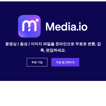
동영상 / 음성 / 이미지 파일을 온라인으로 무료로 변환, 압
축, 편집하세요.
무료 가입
지금 업그레이드