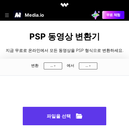
Media.io
무료 체험
PSP 동영상 변환기
지금 무료로 온라인에서 모든 동영상을 PSP 형식으로 변환하세요.
변환
에서
...
...
파일을 선택