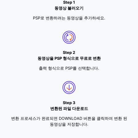
Step 1
동영상 불러오기
PSP로 변환하려는 동영상을 추가하세요.
Step 2
동영상을 PSP 형식으로 무료로 변환
출력 형식으로 PSP를 선택합니다.
Step 3
변환된 파일 다운로드
변환 프로세스가 완료되면 DOWNLOAD 버튼을 클릭하여 변환 된
동영상을 저장합니다.