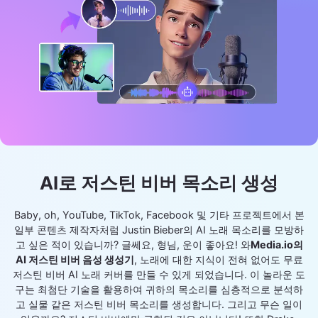
AI로 저스틴 비버 목소리 생성
Baby, oh, YouTube, TikTok, Facebook 및 기타 프로젝트에서 본
일부 콘텐츠 제작자처럼 Justin Bieber의 AI 노래 목소리를 모방하
고 싶은 적이 있습니까? 글쎄요, 형님, 운이 좋아요! 와
Media.io의
AI 저스틴 비버 음성 생성기
, 노래에 대한 지식이 전혀 없어도 무료
저스틴 비버 AI 노래 커버를 만들 수 있게 되었습니다. 이 놀라운 도
구는 최첨단 기술을 활용하여 귀하의 목소리를 심층적으로 분석하
고 실물 같은 저스틴 비버 목소리를 생성합니다. 그리고 무슨 일이