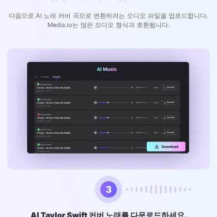
다음으로 AI 노래 커버 곡으로 변환하려는 오디오 파일을 업로드합니다.
Media.io는 많은 오디오 형식과 호환됩니다.
3
AI Taylor Swift 커버 노래를 다운로드하세요.