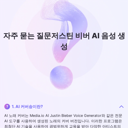
자주 묻는 질문
저스틴 비버 AI 음성 생
성
1. AI 커버송이란?
?
AI 노래 커버는 Media.io AI Justin Bieber Voice Generator와 같은 전문
AI 도구를 사용하여 생성된 노래의 커버 버전입니다. 이러한 프로그램은
최첨단 AI 기술을 사용하여 광범위하게 교육을 받아 다양한 아티스트의