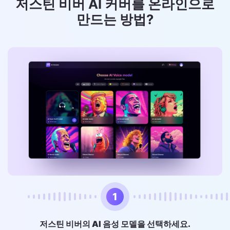
저스틴 비버 AI 커버를 온라인으로
만드는 방법?
1
저스틴 비버의 AI 음성 모델을 선택하세요.