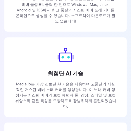
비버 음성 AI
. 클릭 한 번으로 Windows, Mac, Linux,
Android 및 iOS에서 최고 품질의 저스틴 비버 노래 커버를
온라인으로 생성할 수 있습니다. 소프트웨어 다운로드가 필
요 없습니다!
최첨단 AI 기술
Media.io는 가장 진보된 AI 기술을 사용하여 고품질의 사실
적인 저스틴 비버 노래 커버를 생성합니다. 이 노래 커버 생
성기는 저스틴 비버의 보컬 패턴과 톤, 감정, 스타일 및 보컬
뉘앙스와 같은 특성을 모방하도록 광범위하게 훈련되었습니
다.