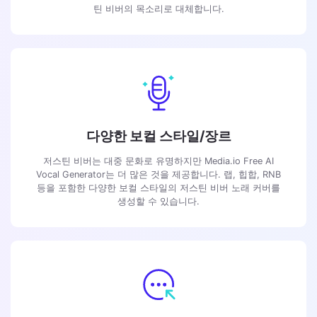
틴 비버의 목소리로 대체합니다.
다양한 보컬 스타일/장르
저스틴 비버는 대중 문화로 유명하지만 Media.io Free AI
Vocal Generator는 더 많은 것을 제공합니다. 랩, 힙합, RNB
등을 포함한 다양한 보컬 스타일의 저스틴 비버 노래 커버를
생성할 수 있습니다.