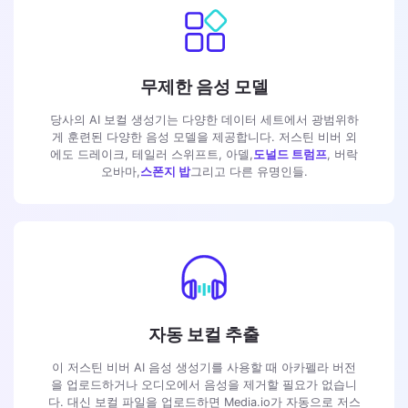
무제한 음성 모델
당사의 AI 보컬 생성기는 다양한 데이터 세트에서 광범위하
게 훈련된 다양한 음성 모델을 제공합니다. 저스틴 비버 외
에도 드레이크, 테일러 스위프트, 아델,
도널드 트럼프
, 버락
오바마,
스폰지 밥
그리고 다른 유명인들.
자동 보컬 추출
이 저스틴 비버 AI 음성 생성기를 사용할 때 아카펠라 버전
을 업로드하거나 오디오에서 음성을 제거할 필요가 없습니
다. 대신 보컬 파일을 업로드하면 Media.io가 자동으로 저스