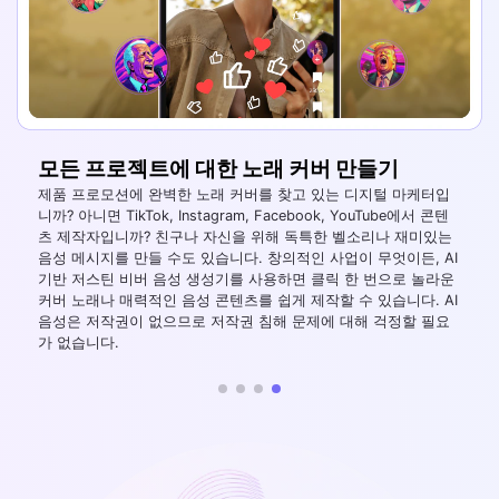
모든 프로젝트에 대한 노래 커버 만들기
제품 프로모션에 완벽한 노래 커버를 찾고 있는 디지털 마케터입
니까? 아니면 TikTok, Instagram, Facebook, YouTube에서 콘텐
츠 제작자입니까? 친구나 자신을 위해 독특한 벨소리나 재미있는
음성 메시지를 만들 수도 있습니다. 창의적인 사업이 무엇이든, AI
기반 저스틴 비버 음성 생성기를 사용하면 클릭 한 번으로 놀라운
커버 노래나 매력적인 음성 콘텐츠를 쉽게 제작할 수 있습니다. AI
음성은 저작권이 없으므로 저작권 침해 문제에 대해 걱정할 필요
가 없습니다.