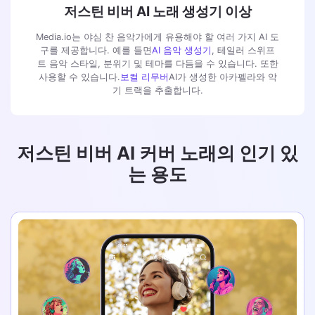
저스틴 비버 AI 노래 생성기 이상
Media.io는 야심 찬 음악가에게 유용해야 할 여러 가지 AI 도
구를 제공합니다. 예를 들면
AI 음악 생성기
, 테일러 스위프
트 음악 스타일, 분위기 및 테마를 다듬을 수 있습니다. 또한
사용할 수 있습니다.
보컬 리무버
AI가 생성한 아카펠라와 악
기 트랙을 추출합니다.
저스틴 비버 AI 커버 노래의 인기 있
는 용도