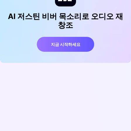
AI 저스틴 비버 목소리로 오디오 재
창조
지금 시작하세요