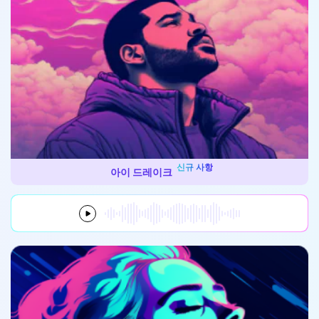
신규 사항
아이 드레이크