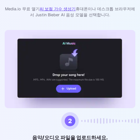
Media.io 무료 열기
AI 보컬 가수 생성기
휴대폰이나 데스크톱 브라우저에
서 Justin Bieber AI 음성 모델을 선택합니다.
2
음악/오디오 파일을 업로드하세요.