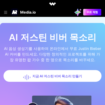
Media.io
무료 체험
AI 저스틴 비버 목소리
AI 음성 생성기를 사용하여 온라인에서 무료 Justin Bieber
AI 커버를 만드세요. 다양한 창의적인 프로젝트를 위해 가
장 유명한 팝 가수 중 한 명으로 목소리를 바꾸세요.
지금 AI 저스틴 비버 목소리 만들기