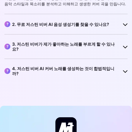
음악 스타일과 목소리를 분석하고 이해하고 생생한 커버 곡을 만듭니다.
2. 무료 저스틴 비버 AI 음성 생성기를 찾을 수 있나요?
?
3. 저스틴 비버가 제가 좋아하는 노래를 부르게 할 수 있나
?
요?
4. 저스틴 비버 AI 커버 노래를 생성하는 것이 합법적입니
?
까?