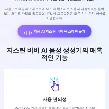
다음으로 테일러 스위프트의 AI 노래 목소리로 사용자 지정하려는 음악
또는 오디오 파일을 업로드합니다. 이 프로그램은 모든 인기 음악 형식을
지원합니다.
지금 AI 저스틴 비버 목소리 만들기
저스틴 비버 AI 음성 생성기의 매혹
적인 기능
사용 편의성
Media.io는 가장 초보자 친화적인 프로그램입니다.
저스틴