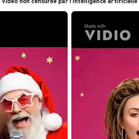
Vidéo non censurée par l'intelligence artificielle