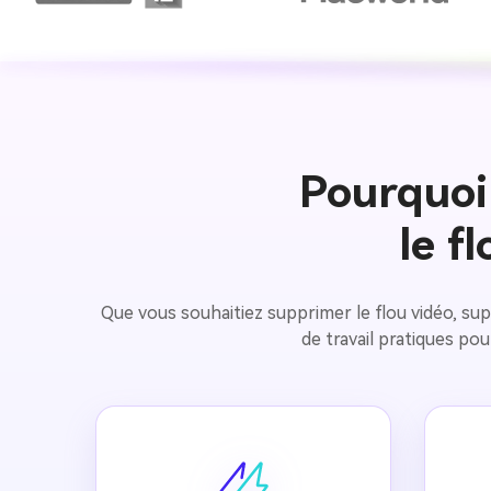
Pourquoi
le f
Que vous souhaitiez supprimer le flou vidéo, supp
de travail pratiques pou