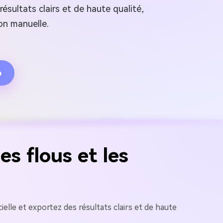
résultats clairs et de haute qualité,
ion manuelle.
o
s flous et les
ielle et exportez des résultats clairs et de haute