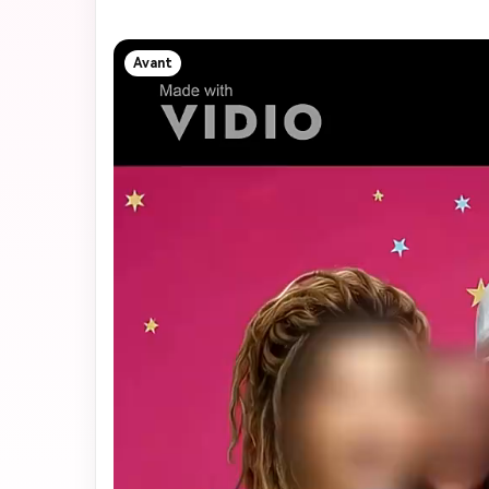
Avant