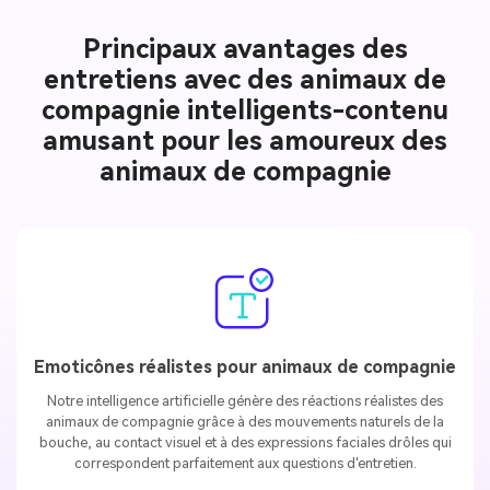
Principaux avantages des
entretiens avec des animaux de
compagnie intelligents-contenu
amusant pour les amoureux des
animaux de compagnie
Emoticônes réalistes pour animaux de compagnie
Notre intelligence artificielle génère des réactions réalistes des
animaux de compagnie grâce à des mouvements naturels de la
bouche, au contact visuel et à des expressions faciales drôles qui
correspondent parfaitement aux questions d'entretien.