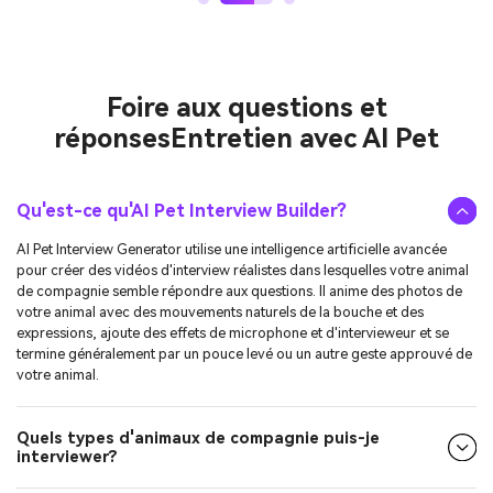
Foire aux questions et
réponses
Entretien avec AI Pet
Qu'est-ce qu'AI Pet Interview Builder?
AI Pet Interview Generator utilise une intelligence artificielle avancée
pour créer des vidéos d'interview réalistes dans lesquelles votre animal
de compagnie semble répondre aux questions. Il anime des photos de
votre animal avec des mouvements naturels de la bouche et des
expressions, ajoute des effets de microphone et d'intervieweur et se
termine généralement par un pouce levé ou un autre geste approuvé de
votre animal.
Quels types d'animaux de compagnie puis-je
interviewer?