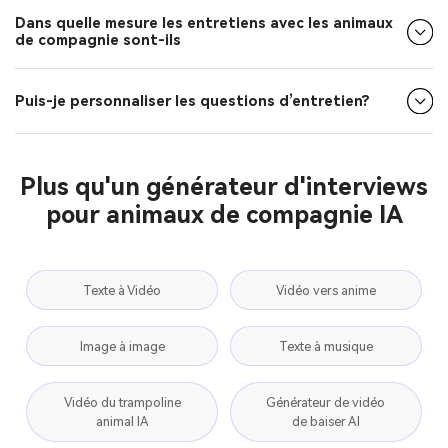
Dans quelle mesure les entretiens avec les animaux
de compagnie sont-ils
Puis-je personnaliser les questions d’entretien?
Plus qu'un générateur d'interviews
pour animaux de compagnie IA
Texte à Vidéo
Vidéo vers anime
Image à image
Texte à musique
Vidéo du trampoline
Générateur de vidéo
animal IA
de baiser AI