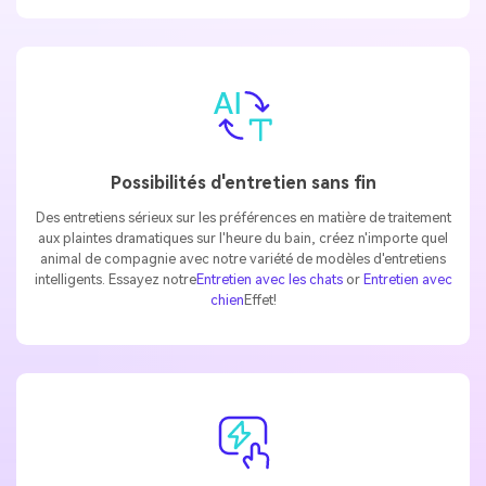
Possibilités d'entretien sans fin
Des entretiens sérieux sur les préférences en matière de traitement
aux plaintes dramatiques sur l'heure du bain, créez n'importe quel
animal de compagnie avec notre variété de modèles d'entretiens
intelligents. Essayez notre
Entretien avec les chats
or
Entretien avec
chien
Effet!