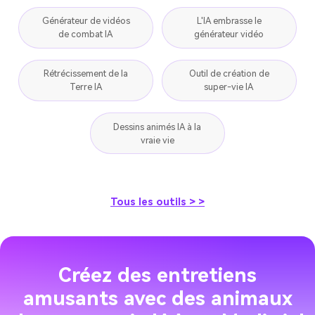
Générateur de vidéos
L'IA embrasse le
de combat IA
générateur vidéo
Rétrécissement de la
Outil de création de
Terre IA
super-vie IA
Dessins animés IA à la
vraie vie
Tous les outils > >
Créez des entretiens
amusants avec des animaux