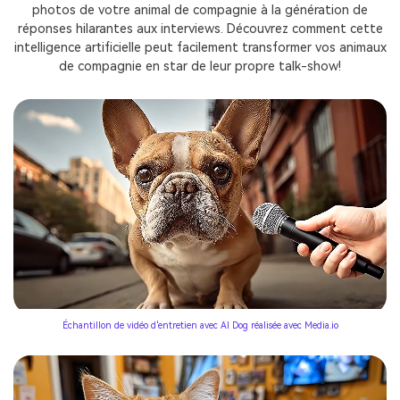
photos de votre animal de compagnie à la génération de
réponses hilarantes aux interviews. Découvrez comment cette
intelligence artificielle peut facilement transformer vos animaux
de compagnie en star de leur propre talk-show!
Échantillon de vidéo d'entretien avec AI Dog réalisée avec Media.io