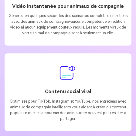
Vidéo instantanée pour animaux de compagnie
Générez en quelques secondes des scénarios complets d'entretiens
avec des animaux de compagnie-aucune compétence en édition
vidéo ni aucun équipement coûteux requis. Les moments viraux de
votre animal de compagnie sont à seulement un clic.
Contenu social viral
Optimisés pour TikTok, Instagram et YouTube, nos entretiens avec
animaux de compagnie intelligents vous aident à créer du contenu
populaire que les amoureux des animaux ne peuvent pas résister à
partager.