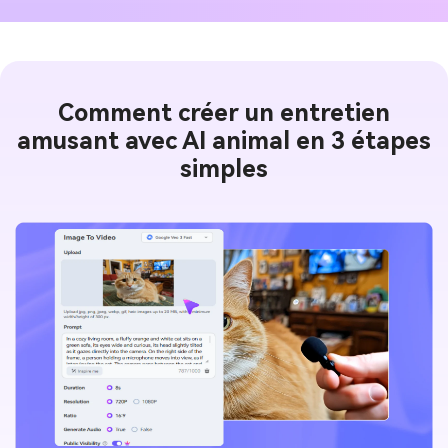
Comment créer un entretien
amusant avec AI animal en 3 étapes
simples