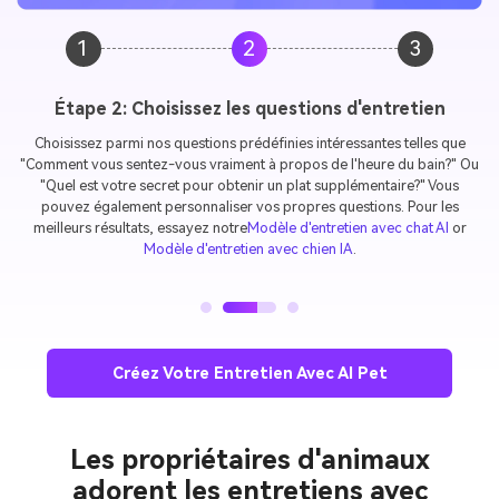
1
2
3
Étape 2: Choisissez les questions d'entretien
Choisissez parmi nos questions prédéfinies intéressantes telles que
"Comment vous sentez-vous vraiment à propos de l'heure du bain?" Ou
"Quel est votre secret pour obtenir un plat supplémentaire?" Vous
pouvez également personnaliser vos propres questions. Pour les
meilleurs résultats, essayez notre
Modèle d'entretien avec chat AI
or
Modèle d'entretien avec chien IA
.
Créez Votre Entretien Avec AI Pet
Les propriétaires d'animaux
adorent les entretiens avec