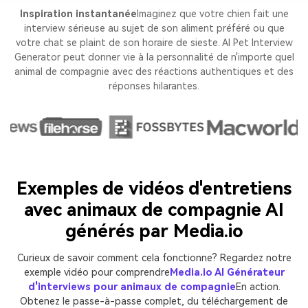
Inspiration instantanée
Imaginez que votre chien fait une
interview sérieuse au sujet de son aliment préféré ou que
votre chat se plaint de son horaire de sieste. AI Pet Interview
Generator peut donner vie à la personnalité de n'importe quel
animal de compagnie avec des réactions authentiques et des
réponses hilarantes.
Exemples de vidéos d'entretiens
avec animaux de compagnie AI
générés par Media.io
Curieux de savoir comment cela fonctionne? Regardez notre
exemple vidéo pour comprendre
Media.io AI Générateur
d'interviews pour animaux de compagnie
En action.
Obtenez le passe-à-passe complet, du téléchargement de