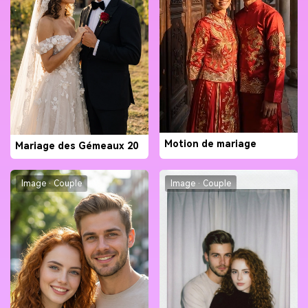
Motion de mariage
Mariage des Gémeaux 20
Image · Couple
Image · Couple