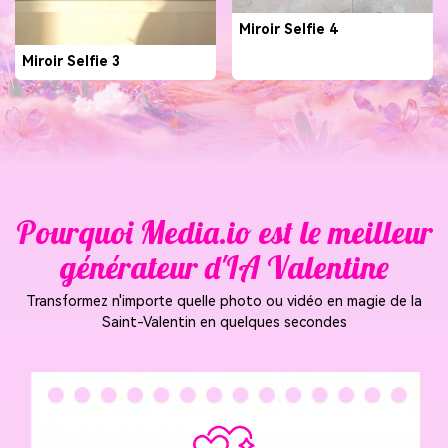
Miroir Selfie 4
Miroir Selfie 3
Pourquoi Media.io est le meilleur
générateur d'IA Valentine
Transformez n'importe quelle photo ou vidéo en magie de la
Saint-Valentin en quelques secondes