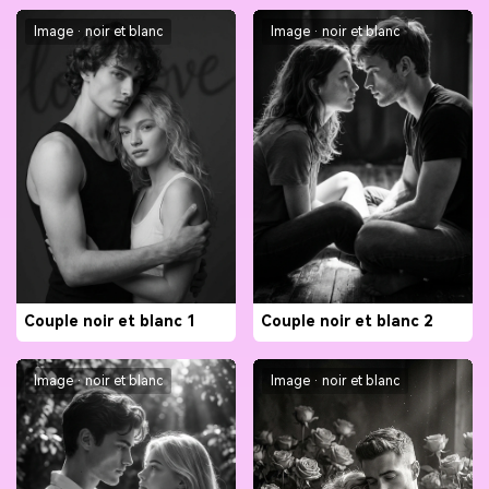
Image · noir et blanc
Image · noir et blanc
Couple noir et blanc 1
Couple noir et blanc 2
Image · noir et blanc
Image · noir et blanc