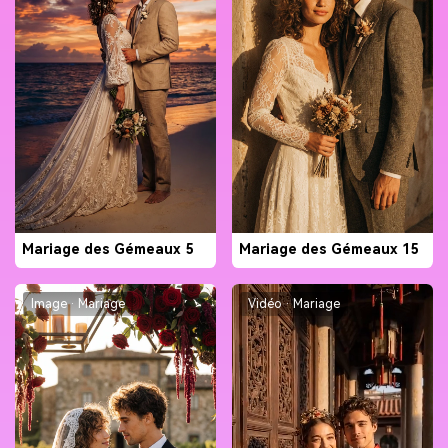
Mariage des Gémeaux 5
Mariage des Gémeaux 15
Image · Mariage
Vidéo · Mariage