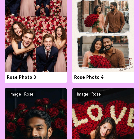
Rose Photo 3
Rose Photo 4
Image · Rose
Image · Rose