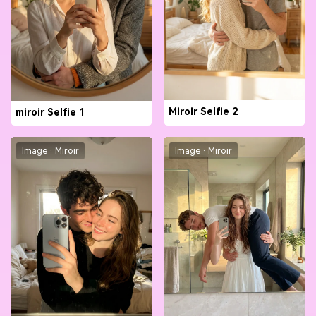
Miroir Selfie 2
miroir Selfie 1
Image · Miroir
Image · Miroir