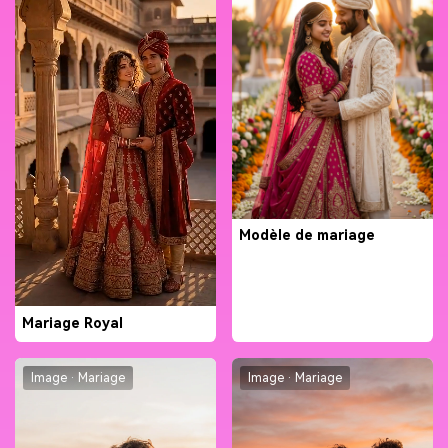
Modèle de mariage
Mariage Royal
Image · Mariage
Image · Mariage