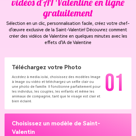
vidéos d'AI Valentine en ligne
gratuitement
Sélection en un clic, personnalisation facile, créez votre chef-
d'œuvre exclusive de la Saint-Valentin! Découvrez comment
créer des vidéos de Valentine en quelques minutes avec les
effets d'IA de Valentine
Téléchargez votre Photo
01
Accédez à media.io/ai, choisissez des modèles Image
à Image ou vidéo et téléchargez un selfie clair ou
une photo de famille. Il fonctionne parfaitement pour
les individus, les couples, les enfants et même les
animaux de compagnie, tant que le visage est clair et
bien éclairé.
Choisissez un modèle de Saint-
Valentin