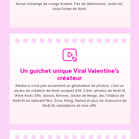
Aucun échange de visage bizarre. Pas de distorsions. Juste toi,
sous forme de Noël.
Un guichet unique Viral Valentine's
créateur
Media.io n'est pas seulement un générateur de photos, c'est un
studio de création de Noël complet d'IA. Créer: photos de Noël IA
(Père Noël, Elfe, Grinch, Rennes, Globe de Neige, etc.) Vidéos de
Noël IA en utilisant Veo, Sora, Kling, Hailuo et plus de chansons de
Noël IA, salutations et voix-offs