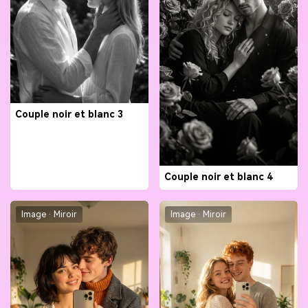
Couple noir et blanc 3
Couple noir et blanc 4
Image · Miroir
Image · Miroir