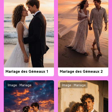
Mariage des Gémeaux 1
Mariage des Gémeaux 2
Image · Mariage
Image · Mariage