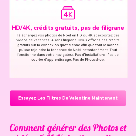
HD/4K, crédits gratuits, pas de filigrane
Téléchargez vos photos de Noël en HD ou 4K et exportez des
vidéos de vacances IA sans filigrane. Nous offrons des crédits
gratuits sur la connexion quotidienne afin que tout le monde
puisse rejoindre la tendance de Noël instantanément. Tout
fonctionne dans votre navigateur. Pas d'installations. Pas de
courbe d'apprentissage. Pas de Photoshop.
Essayez Les Filtres De Valentine Maintenant
Comment générer des Photos et