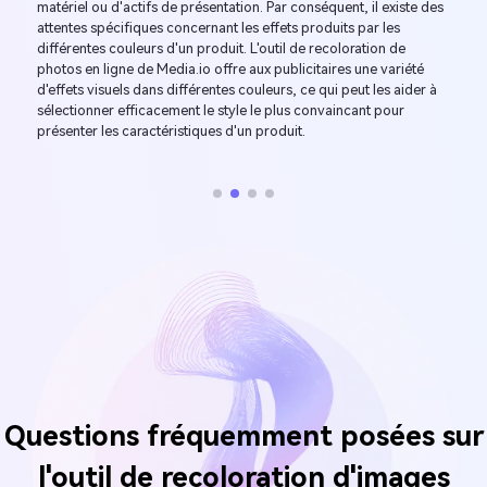
utilisateurs de médias sociaux peuvent facilement changer les
couleurs de leurs photos ou modifier les teintes de leurs avatars
en un seul clic. En ajustant les paramètres de couleur, les
utilisateurs peuvent présenter leurs photos les plus satisfaisantes
sur les réseaux sociaux.
Questions fréquemment posées sur
l'outil de recoloration d'images