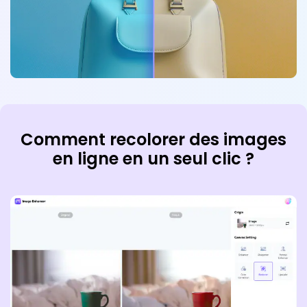
Comment recolorer des images
en ligne en un seul clic ?