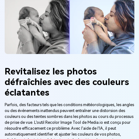
Revitalisez les photos
défraîchies avec des couleurs
éclatantes
Parfois, des facteurs tels que les conditions météorologiques, les angles
ou des événements inattendus peuvent entraîner une distorsion des
couleurs ou des teintes sombres dans les photos au cours du processus
de prise de vue. L'outil Recolor Image Tool de Media.io est conçu pour
résoudre efficacement ce problème. Avec l'aide de l'IA, il peut
automatiquement identifier et ajuster les couleurs de vos photos,