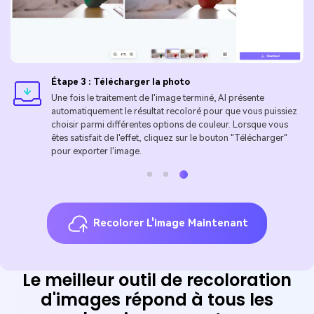
Étape 3 : Télécharger la photo
Une fois le traitement de l'image terminé, AI présente
automatiquement le résultat recoloré pour que vous puissiez
choisir parmi différentes options de couleur. Lorsque vous
êtes satisfait de l'effet, cliquez sur le bouton "Télécharger"
pour exporter l'image.
Recolorer L'image Maintenant
Le meilleur outil de recoloration
d'images répond à tous les