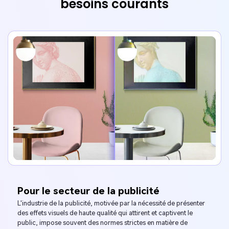
besoins courants
Pour les utilisateurs des médias sociaux
Dans l'ère actuelle dominée par les médias sociaux, un nombre
croissant de personnes choisissent de se présenter en ligne.
Grâce à l'outil de recoloration de photos en ligne de Media.io, les