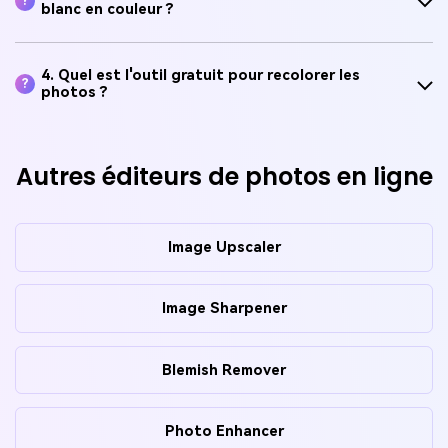
4. Quel est l'outil gratuit pour recolorer les
?
photos ?
Autres éditeurs de photos en ligne
Image Upscaler
Image Sharpener
Blemish Remover
Photo Enhancer