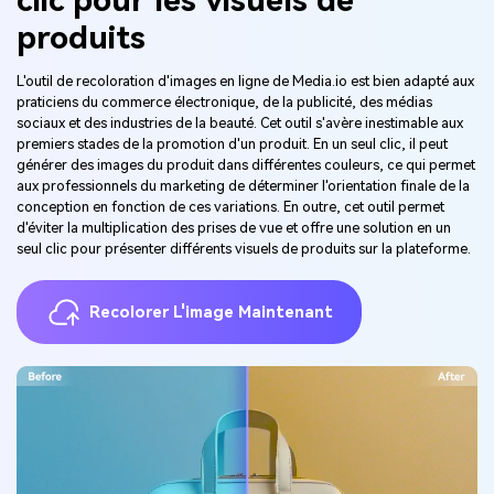
produits
L'outil de recoloration d'images en ligne de Media.io est bien adapté aux
praticiens du commerce électronique, de la publicité, des médias
sociaux et des industries de la beauté. Cet outil s'avère inestimable aux
premiers stades de la promotion d'un produit. En un seul clic, il peut
générer des images du produit dans différentes couleurs, ce qui permet
aux professionnels du marketing de déterminer l'orientation finale de la
conception en fonction de ces variations. En outre, cet outil permet
d'éviter la multiplication des prises de vue et offre une solution en un
seul clic pour présenter différents visuels de produits sur la plateforme.
Recolorer L'image Maintenant