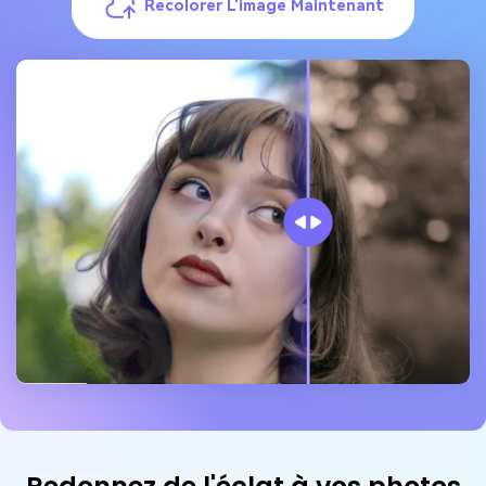
Recolorer L'image Maintenant