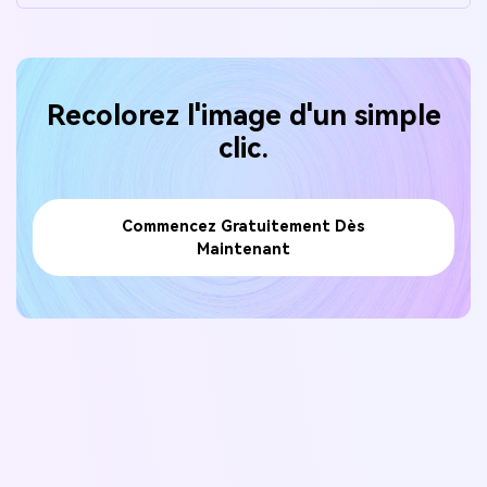
Recolorez l'image d'un simple
clic.
Commencez Gratuitement Dès
Maintenant