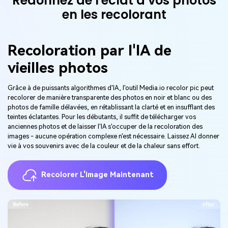
Redonnez de l'éclat à vos photos
en les recolorant
Recoloration par l'IA de
vieilles photos
Grâce à de puissants algorithmes d'IA, l'outil Media.io recolor pic peut
recolorer de manière transparente des photos en noir et blanc ou des
photos de famille délavées, en rétablissant la clarté et en insufflant des
teintes éclatantes. Pour les débutants, il suffit de télécharger vos
anciennes photos et de laisser l'IA s'occuper de la recoloration des
images - aucune opération complexe n'est nécessaire. Laissez AI donner
vie à vos souvenirs avec de la couleur et de la chaleur sans effort.
Recolorer L'image Maintenant