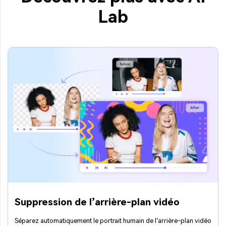
Lab
Suppression de l’arrière-plan vidéo
Séparez automatiquement le portrait humain de l’arrière-plan vidéo