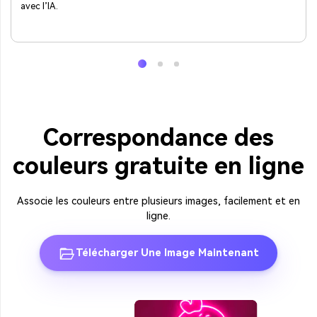
avec l’IA.
Correspondance des
couleurs gratuite en ligne
Associe les couleurs entre plusieurs images, facilement et en
ligne.
Télécharger Une Image Maintenant