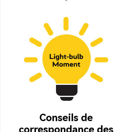
Conseils de
correspondance des