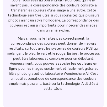
Alors, vous êtes au bon endroit ! Pour ceux qui ne le
savent pas, la correspondance des couleurs consiste à
transférer les couleurs d'une image à une autre. Cette
technologie sera très utile si vous souhaitez que plusieurs
photos aient un style homogène. La correspondance des
couleurs est aussi importante pour intégrer des images
dans un arrière-plan.
Mais si vous ne le faites pas correctement, la
correspondance des couleurs peut donner de mauvais
résultats, surtout avec les systèmes de couleurs RVB qui
mélangent le bleu, le vert et le rouge. En bref, le processus
peut être laborieux et complexe pour un débutant.
Heureusement, vous pouvez
associer les couleurs en
ligne
pour les images rapidement et facilement grâce au
filtre photo gratuit du laboratoire Wondershare AI. C'est
un outil automatique de correspondance des couleurs
simple mais puissant, basé sur la technologie IA dédiée à
cette tâche.