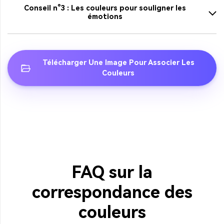
Conseil n°3 : Les couleurs pour souligner les
émotions
Télécharger Une Image Pour Associer Les
Couleurs
FAQ sur la
correspondance des
couleurs