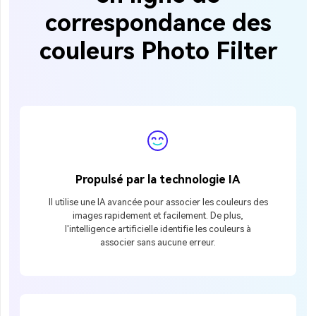
correspondance des
couleurs Photo Filter
Propulsé par la technologie IA
Il utilise une IA avancée pour associer les couleurs des
images rapidement et facilement. De plus,
l'intelligence artificielle identifie les couleurs à
associer sans aucune erreur.