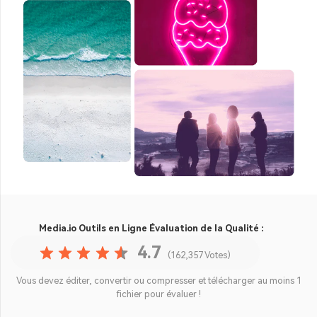
Media.io Outils en Ligne
Évaluation de la Qualité :
4.7
(162,357 Votes)
Vous devez éditer, convertir ou compresser et télécharger au moins 1
fichier pour évaluer !