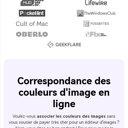
Correspondance des
couleurs d'image en
ligne
Voulez-vous
associer les couleurs des images
sans
vous soucier de payer très cher pour un éditeur d'images ?