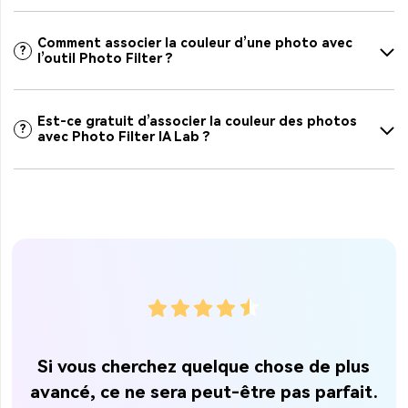
Comment associer la couleur d’une photo avec
?
l’outil Photo Filter ?
Est-ce gratuit d’associer la couleur des photos
?
avec Photo Filter IA Lab ?
up
Si vous cherchez quelque chose de plus
es
avancé, ce ne sera peut-être pas parfait.