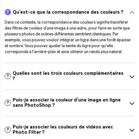
Qu’est-ce que la correspondance des couleurs ?
?
Dans ce contexte, la correspondance des couleurs signifie transférer
des filtres de couleur d'une image à une autre, pour faire en sorte que
plusieurs photos de scènes différentes semblent identiques. Par
exemple, vous pouvez vouloir intégrer un tigre dans une forêt épaisse
et sombre. Vous pouvez ajuster la teinte du tigre pour qu’elle
corresponde à l’arrière-plan et ainsi obtenir un rendu plus naturel.
Quelles sont les trois couleurs complémentaires
?
?
Puis-je associer la couleur d’une image en ligne
?
sans PhotoShop ?
Puis-je associer les couleurs de vidéos avec
?
Photo Filter ?