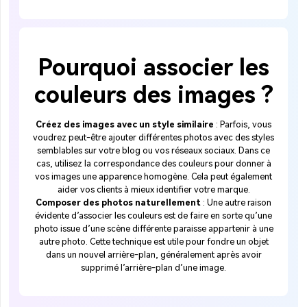
Pourquoi associer les
couleurs des images ?
Créez des images avec un style similaire
: Parfois, vous
voudrez peut-être ajouter différentes photos avec des styles
semblables sur votre blog ou vos réseaux sociaux. Dans ce
cas, utilisez la correspondance des couleurs pour donner à
vos images une apparence homogène. Cela peut également
aider vos clients à mieux identifier votre marque.
Composer des photos naturellement
: Une autre raison
évidente d’associer les couleurs est de faire en sorte qu’une
photo issue d’une scène différente paraisse appartenir à une
autre photo. Cette technique est utile pour fondre un objet
dans un nouvel arrière-plan, généralement après avoir
supprimé l’arrière-plan d’une image.