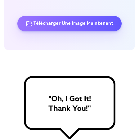
Télécharger Une Image Maintenant