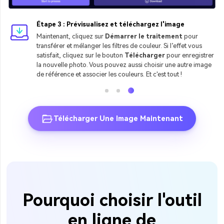
Étape 3 : Prévisualisez et téléchargez l'image
Maintenant, cliquez sur
Démarrer le traitement
pour
transférer et mélanger les filtres de couleur. Si l’effet vous
satisfait, cliquez sur le bouton
Télécharger
pour enregistrer
la nouvelle photo. Vous pouvez aussi choisir une autre image
de référence et associer les couleurs. Et c'est tout !
Télécharger Une Image Maintenant
Pourquoi choisir l'outil
en ligne de