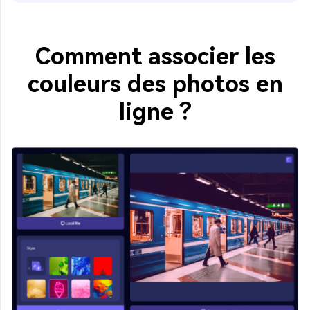
Comment associer les
couleurs des photos en
ligne ?