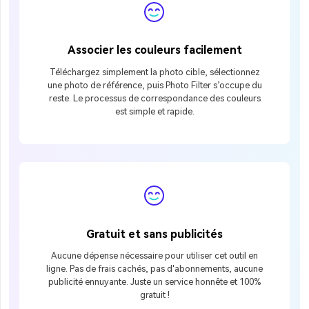
Associer les couleurs facilement
Téléchargez simplement la photo cible, sélectionnez
une photo de référence, puis Photo Filter s’occupe du
reste. Le processus de correspondance des couleurs
est simple et rapide.
Gratuit et sans publicités
Aucune dépense nécessaire pour utiliser cet outil en
ligne. Pas de frais cachés, pas d'abonnements, aucune
publicité ennuyante. Juste un service honnête et 100%
gratuit !