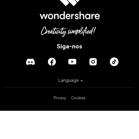
Siga-nos
Language
Privacy
Cookies