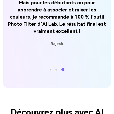
us
Mais pour les débutants ou pour
s
apprendre à associer et mixer les
couleurs, je recommande à 100 % l’outil
Photo Filter d’AI Lab. Le résultat final est
vraiment excellent !
Rajesh
Découvrez plus avec AI