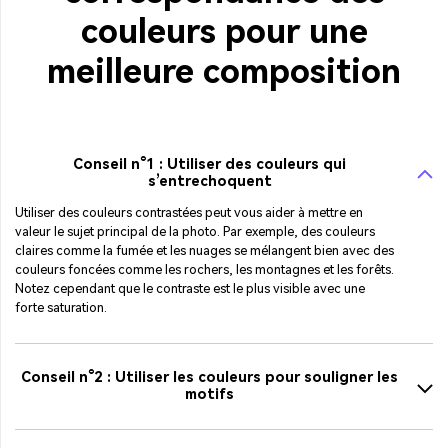
couleurs pour une
meilleure composition
Conseil n°1 : Utiliser des couleurs qui
s’entrechoquent
Utiliser des couleurs contrastées peut vous aider à mettre en
valeur le sujet principal de la photo. Par exemple, des couleurs
claires comme la fumée et les nuages se mélangent bien avec des
couleurs foncées comme les rochers, les montagnes et les forêts.
Notez cependant que le contraste est le plus visible avec une
forte saturation.
Conseil n°2 : Utiliser les couleurs pour souligner les
motifs