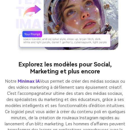
Explorez les modèles pour Social,
Marketing et plus encore
Notre
Minimax IA
Vous permet de créer des médias sociaux ou
des vidéos marketing à défilement sans épuisement créatif.
C'est l'accompagnateur ultime des stars des médias sociaux,
des spécialistes du marketing et des éducateurs, grâce à ses
modèles intelligents et ses fonctionnalités d'édition intuitives.
Ce logiciel peut vous aider à créer du contenu poli en quelques
minutes, de la création de rouleaux Instagram rapides au
lancement d'un blitz marketing. Les hommes d'affaires peuvent