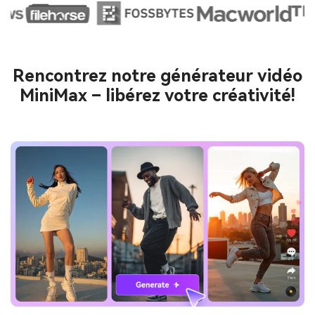
Rencontrez notre générateur vidéo
MiniMax – libérez votre créativité!