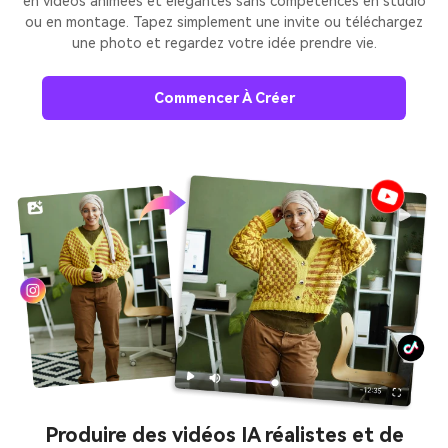
en vidéos animées et élégantes sans compétences en studio
ou en montage. Tapez simplement une invite ou téléchargez
une photo et regardez votre idée prendre vie.
Commencer À Créer
Produire des vidéos IA réalistes et de