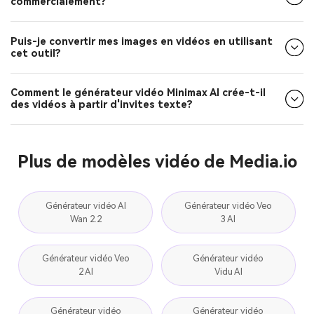
commercialement?
Puis-je convertir mes images en vidéos en utilisant
cet outil?
Comment le générateur vidéo Minimax AI crée-t-il
des vidéos à partir d'invites texte?
Plus de modèles vidéo de Media.io
Générateur vidéo AI
Générateur vidéo Veo
Wan 2.2
3 AI
Générateur vidéo Veo
Générateur vidéo
2 AI
Vidu AI
Générateur vidéo
Générateur vidéo