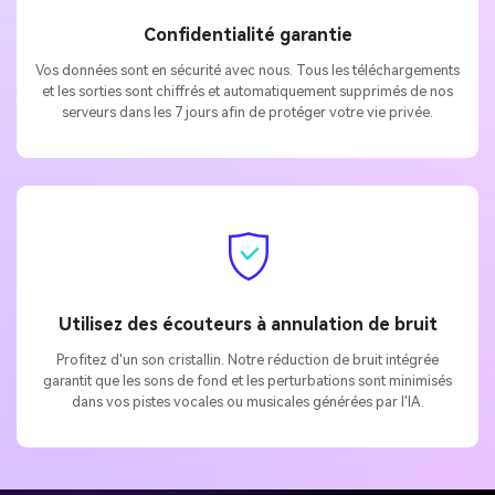
Confidentialité garantie
Vos données sont en sécurité avec nous. Tous les téléchargements
et les sorties sont chiffrés et automatiquement supprimés de nos
serveurs dans les 7 jours afin de protéger votre vie privée.
Utilisez des écouteurs à annulation de bruit
Profitez d'un son cristallin. Notre réduction de bruit intégrée
garantit que les sons de fond et les perturbations sont minimisés
dans vos pistes vocales ou musicales générées par l'IA.