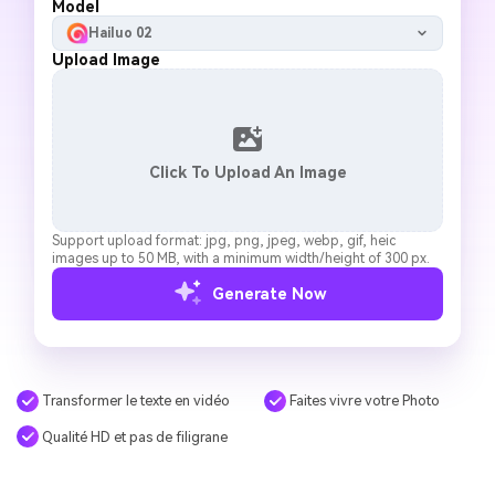
Model
Hailuo 02
Upload Image
Click To Upload An Image
Support upload format: jpg, png, jpeg, webp, gif, heic
images up to 50 MB, with a minimum width/height of 300 px.
Generate Now
Transformer le texte en vidéo
Faites vivre votre Photo
Qualité HD et pas de filigrane