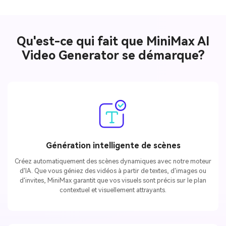
Qu'est-ce qui fait que MiniMax AI
Video Generator se démarque?
Génération intelligente de scènes
Créez automatiquement des scènes dynamiques avec notre moteur
d'IA. Que vous géniez des vidéos à partir de textes, d'images ou
d'invites, MiniMax garantit que vos visuels sont précis sur le plan
contextuel et visuellement attrayants.