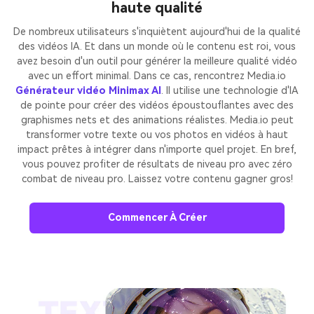
haute qualité
De nombreux utilisateurs s'inquiètent aujourd'hui de la qualité
des vidéos IA. Et dans un monde où le contenu est roi, vous
avez besoin d'un outil pour générer la meilleure qualité vidéo
avec un effort minimal. Dans ce cas, rencontrez Media.io
Générateur vidéo Minimax AI
. Il utilise une technologie d'IA
de pointe pour créer des vidéos époustouflantes avec des
graphismes nets et des animations réalistes. Media.io peut
transformer votre texte ou vos photos en vidéos à haut
impact prêtes à intégrer dans n'importe quel projet. En bref,
vous pouvez profiter de résultats de niveau pro avec zéro
combat de niveau pro. Laissez votre contenu gagner gros!
Commencer À Créer