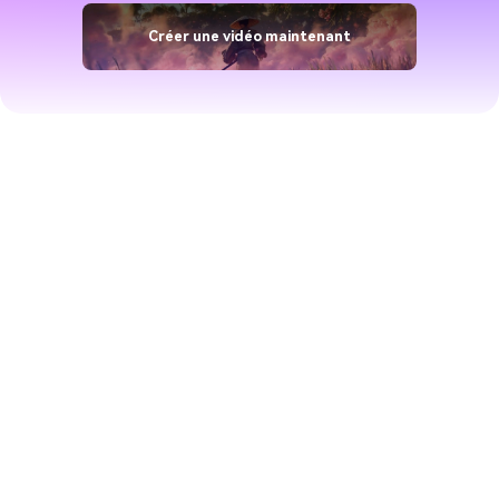
Créer une vidéo maintenant