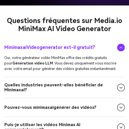
Questions fréquentes sur Media.io
MiniMax AI Video Generator
MinimaxaiVideogenerator est-il gratuit?
Oui, notre générateur vidéo MiniMax offre des crédits gratuits
pour
Génération vidéo LLM
. Vous devez uniquement vous inscrire
avec votre email pour générer des vidéos gratuites instantanément.
Quelles industries peuvent-elles bénéficier de
Minimaxai?
Pouvez-vous minimaxaigénérer des vidéos?
Puis-je utiliser les vidéos Minimax AI