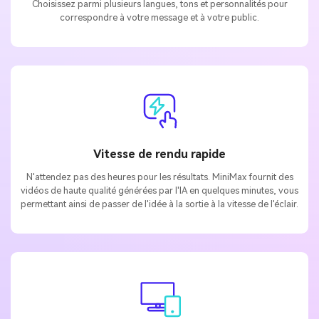
Choisissez parmi plusieurs langues, tons et personnalités pour
correspondre à votre message et à votre public.
Vitesse de rendu rapide
N'attendez pas des heures pour les résultats. MiniMax fournit des
vidéos de haute qualité générées par l'IA en quelques minutes, vous
permettant ainsi de passer de l'idée à la sortie à la vitesse de l'éclair.