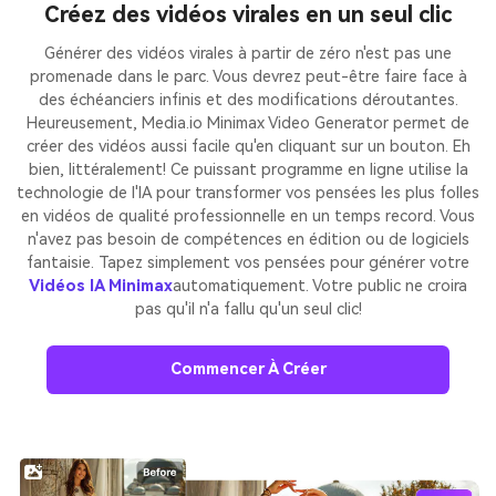
Créez des vidéos virales en un seul clic
Générer des vidéos virales à partir de zéro n'est pas une
promenade dans le parc. Vous devrez peut-être faire face à
des échéanciers infinis et des modifications déroutantes.
Heureusement, Media.io Minimax Video Generator permet de
créer des vidéos aussi facile qu'en cliquant sur un bouton. Eh
bien, littéralement! Ce puissant programme en ligne utilise la
technologie de l'IA pour transformer vos pensées les plus folles
en vidéos de qualité professionnelle en un temps record. Vous
n'avez pas besoin de compétences en édition ou de logiciels
fantaisie. Tapez simplement vos pensées pour générer votre
Vidéos IA Minimax
automatiquement. Votre public ne croira
pas qu'il n'a fallu qu'un seul clic!
Commencer À Créer