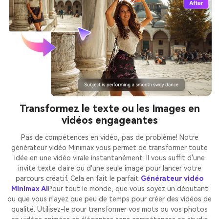
Transformez le texte ou les Images en
vidéos engageantes
Pas de compétences en vidéo, pas de problème! Notre
générateur vidéo Minimax vous permet de transformer toute
idée en une vidéo virale instantanément. Il vous suffit d'une
invite texte claire ou d'une seule image pour lancer votre
parcours créatif. Cela en fait le parfait
Générateur vidéo
Minimax AI
Pour tout le monde, que vous soyez un débutant
ou que vous n'ayez que peu de temps pour créer des vidéos de
qualité. Utilisez-le pour transformer vos mots ou vos photos