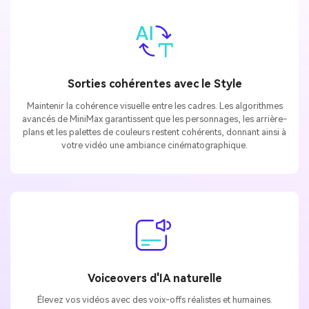
Sorties cohérentes avec le Style
Maintenir la cohérence visuelle entre les cadres. Les algorithmes
avancés de MiniMax garantissent que les personnages, les arrière-
plans et les palettes de couleurs restent cohérents, donnant ainsi à
votre vidéo une ambiance cinématographique.
Voiceovers d'IA naturelle
Élevez vos vidéos avec des voix-offs réalistes et humaines.