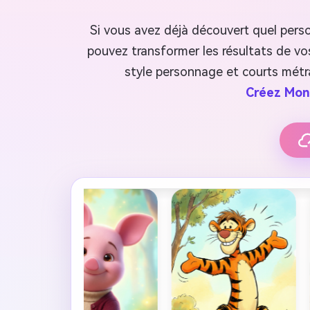
Si vous avez déjà découvert quel perso
pouvez transformer les résultats de vos
style personnage et courts métra
Créez Mon