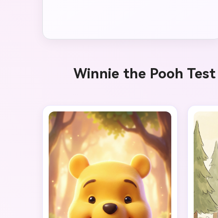
Winnie the Pooh Test 