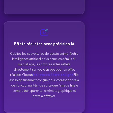
Effets réalistes avec précision IA
Oubliez les couvertures de dessin animé. Notre
intelligence artificielle fusionne les détails du
maquillage, les ombres et les reflets
directement sur votre visage pour un effet
réaliste. Chacun
Halloween Filtre en ligne
Elle
est soigneusement conçue pour correspondre à
vos fonctionnalités, de sorte que l'image finale
semble transparente, cinématographique et
prête à effrayer.