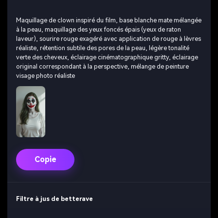
Maquillage de clown inspiré du film, base blanche mate mélangée
à la peau, maquillage des yeux foncés épais (yeux de raton
laveur), sourire rouge exagéré avec application de rouge à lèvres
réaliste, rétention subtile des pores de la peau, légère tonalité
verte des cheveux, éclairage cinématographique gritty, éclairage
original correspondant à la perspective, mélange de peinture
visage photo réaliste
Copie
Filtre à jus de betterave