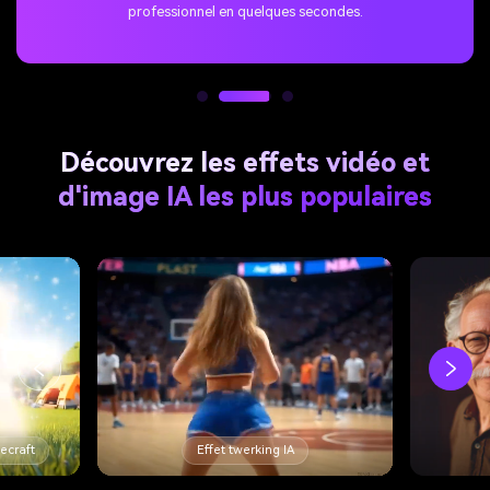
Découvrez les effets vidéo et
d'image IA les plus populaires
Filtre d'âge AI