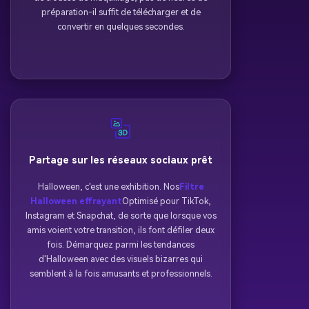
préparation-il suffit de télécharger et de
convertir en quelques secondes.
Partage sur les réseaux sociaux prêt
Halloween, c'est une exhibition. Nos
Filtre
Halloween effrayant
Optimisé pour TikTok,
Instagram et Snapchat, de sorte que lorsque vos
amis voient votre transition, ils font défiler deux
fois. Démarquez parmi les tendances
d'Halloween avec des visuels bizarres qui
semblent à la fois amusants et professionnels.