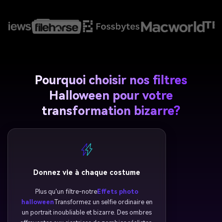
Pourquoi choisir nos filtres
Halloween pour votre
transformation bizarre?
Donnez vie à chaque costume
Plus qu'un filtre-notre
Effets photo
halloween
Transformez un selfie ordinaire en
un portrait inoubliable et bizarre. Des ombres