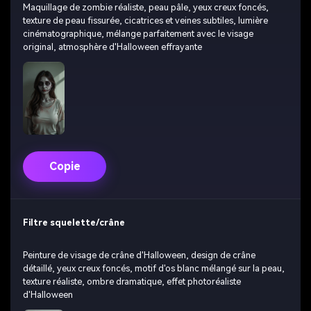
Maquillage de zombie réaliste, peau pâle, yeux creux foncés,
texture de peau fissurée, cicatrices et veines subtiles, lumière
cinématographique, mélange parfaitement avec le visage
original, atmosphère d'Halloween effrayante
Copie
Filtre squelette/crâne
Peinture de visage de crâne d'Halloween, design de crâne
détaillé, yeux creux foncés, motif d'os blanc mélangé sur la peau,
texture réaliste, ombre dramatique, effet photoréaliste
d'Halloween