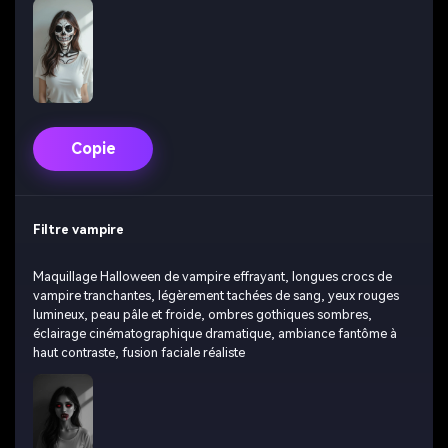
Copie
Filtre vampire
Maquillage Halloween de vampire effrayant, longues crocs de
vampire tranchantes, légèrement tachées de sang, yeux rouges
lumineux, peau pâle et froide, ombres gothiques sombres,
éclairage cinématographique dramatique, ambiance fantôme à
haut contraste, fusion faciale réaliste