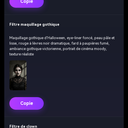
Copie
Filtre maquillage gothique
Maquillage gothique d'Halloween, eye-liner foncé, peau pâle et
lisse, rouge à lèvres noir dramatique, fard à paupières fumé,
ambiance gothique victorienne, portrait de cinéma moody,
texture réaliste
Copie
Filtre de clown