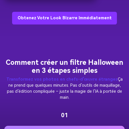
Obtenez Votre Look Bizarre Immédiatement
Comment créer un filtre Halloween
en 3 étapes simples
Transformez vos photos en chefs-d'œuvre étranges
Ça
ne prend que quelques minutes. Pas d’outils de maquillage,
pas d’édition compliquée – juste la magie de l’IA à portée de
main.
01