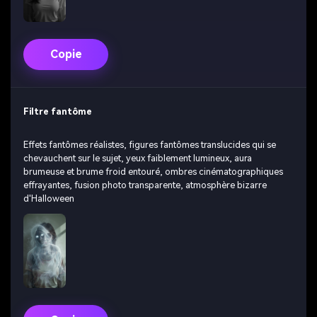
Copie
Filtre fantôme
Effets fantômes réalistes, figures fantômes translucides qui se
chevauchent sur le sujet, yeux faiblement lumineux, aura
brumeuse et brume froid entouré, ombres cinématographiques
effrayantes, fusion photo transparente, atmosphère bizarre
d'Halloween