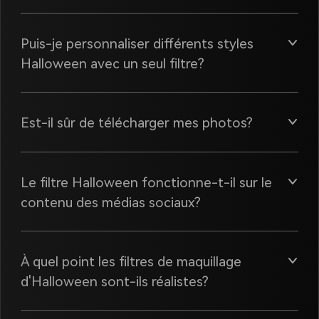
Puis-je personnaliser différents styles
Halloween avec un seul filtre?
Est-il sûr de télécharger mes photos?
Le filtre Halloween fonctionne-t-il sur le
contenu des médias sociaux?
À quel point les filtres de maquillage
d'Halloween sont-ils réalistes?