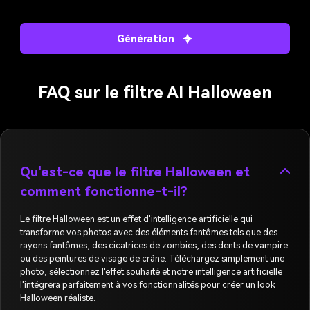
Génération
FAQ sur le filtre AI Halloween
Qu'est-ce que le filtre Halloween et
comment fonctionne-t-il?
Le filtre Halloween est un effet d'intelligence artificielle qui
transforme vos photos avec des éléments fantômes tels que des
rayons fantômes, des cicatrices de zombies, des dents de vampire
ou des peintures de visage de crâne. Téléchargez simplement une
photo, sélectionnez l'effet souhaité et notre intelligence artificielle
l'intégrera parfaitement à vos fonctionnalités pour créer un look
Halloween réaliste.