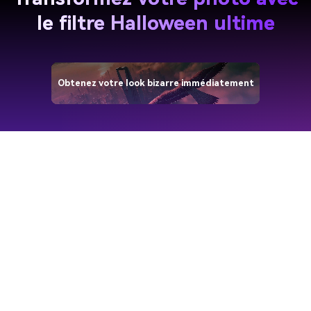
le filtre Halloween ultime
Obtenez votre look bizarre immédiatement