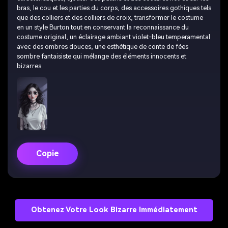
bras, le cou et les parties du corps, des accessoires gothiques tels
que des colliers et des colliers de croix, transformer le costume
en un style Burton tout en conservant la reconnaissance du
costume original, un éclairage ambiant violet-bleu temperamental
avec des ombres douces, une esthétique de conte de fées
sombre fantaisiste qui mélange des éléments innocents et
bizarres
Copie
Obtenez Votre Look Bizarre Immédiatement