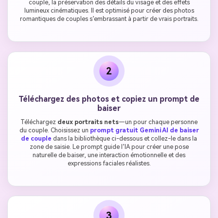
couple, la préservation des détails du visage et des effets
lumineux cinématiques. Il est optimisé pour créer des photos
romantiques de couples s’embrassant à partir de vrais portraits.
2
Téléchargez des photos et copiez un prompt de
baiser
Téléchargez
deux portraits nets
—un pour chaque personne
du couple. Choisissez un
prompt gratuit Gemini AI de baiser
de couple
dans la bibliothèque ci-dessous et collez-le dans la
zone de saisie. Le prompt guide l’IA pour créer une pose
naturelle de baiser, une interaction émotionnelle et des
expressions faciales réalistes.
3