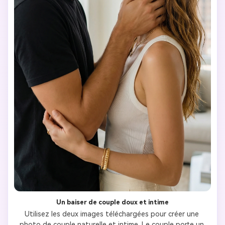
Un baiser de couple doux et intime
Utilisez les deux images téléchargées pour créer une 
photo de couple naturelle et intime. Le couple porte un 