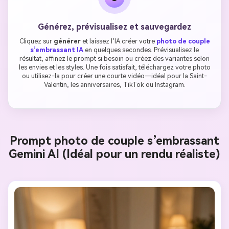
Générez, prévisualisez et sauvegardez
Cliquez sur
générer
et laissez l’IA créer votre
photo de couple
s’embrassant IA
en quelques secondes. Prévisualisez le
résultat, affinez le prompt si besoin ou créez des variantes selon
les envies et les styles. Une fois satisfait, téléchargez votre photo
ou utilisez-la pour créer une courte vidéo—idéal pour la Saint-
Valentin, les anniversaires, TikTok ou Instagram.
Prompt photo de couple s’embrassant
Gemini AI (Idéal pour un rendu réaliste)