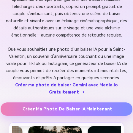
Téléchargez deux portraits, copiez un prompt gratuit de
couple s’embrassant, puis obtenez une scène de baiser
naturelle et vivante avec un éclairage cinématographique, des
détails authentiques sur le visage et une vraie alchimie
émotionnelle—aucune compétence de retouche requise.
Que vous souhaitiez une photo d’un baiser IA pour la Saint-
Valentin, un souvenir d’anniversaire touchant ou une image
virale pour TikTok ou Instagram, ce générateur de baiser IA de
couple vous permet de recréer des moments intimes réalistes,
émouvants et prêts à partager en quelques secondes.
Créer ma photo de baiser Gemini avec Media.io
Gratuitement →
Créer Ma Photo De Baiser IA Maintenant