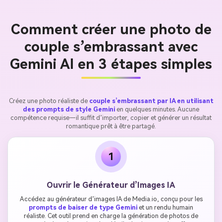
Comment créer une photo de
couple s’embrassant avec
Gemini AI en 3 étapes simples
Créez une photo réaliste de
couple s’embrassant par IA en utilisant
des prompts de style Gemini
en quelques minutes. Aucune
compétence requise—il suffit d’importer, copier et générer un résultat
romantique prêt à être partagé.
1
Ouvrir le Générateur d’Images IA
Accédez au générateur d’images IA de Media.io, conçu pour les
prompts de baiser de type Gemini
et un rendu humain
réaliste. Cet outil prend en charge la génération de photos de