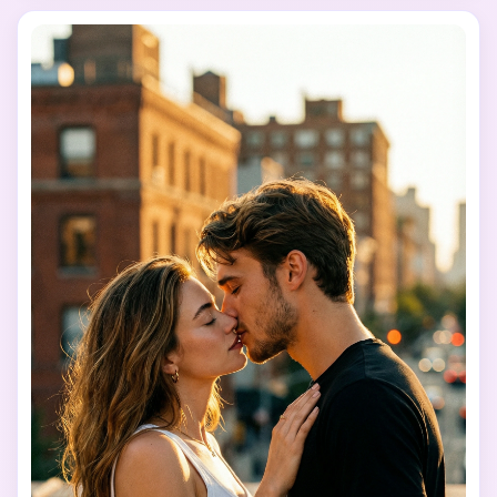
résolution, moments intimes et réels de couple.