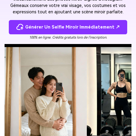
Gémeaux conserve votre vrai visage, vos costumes et vos
expressions tout en ajoutant une scène miroir parfaite.
Générer Un Selfie Miroir Immédiatement ↗
100% en ligne. Crédits gratuits lors de l'inscription.