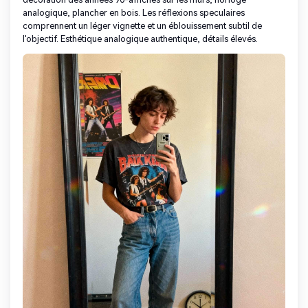
analogique, plancher en bois. Les réflexions speculaires
comprennent un léger vignette et un éblouissement subtil de
l'objectif. Esthétique analogique authentique, détails élevés.