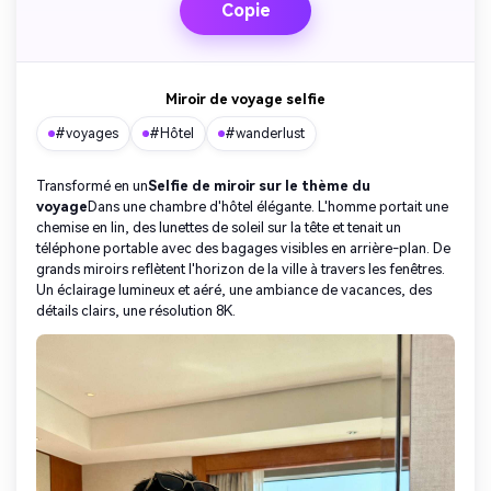
Copie
Miroir de voyage selfie
#voyages
#Hôtel
#wanderlust
Transformé en un
Selfie de miroir sur le thème du
voyage
Dans une chambre d'hôtel élégante. L'homme portait une
chemise en lin, des lunettes de soleil sur la tête et tenait un
téléphone portable avec des bagages visibles en arrière-plan. De
grands miroirs reflètent l'horizon de la ville à travers les fenêtres.
Un éclairage lumineux et aéré, une ambiance de vacances, des
détails clairs, une résolution 8K.