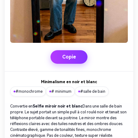
Copie
Minimalisme en noir et blanc
#monochrome
# minimum
#salle de bain
Convertie en
Selfie miroir noir et blanc
Dans une salle de bain
propre. Le sujet portait un simple pull à col roulé noir et tenait son
téléphone portable devant sa poitrine. Le miroir montre des
réflexions claires avec des tuiles neutres et des ombres douces.
Contraste élevé, gamme de tonalités fines, monochrome
cinématographique. Pas de couleur, texture super réaliste.