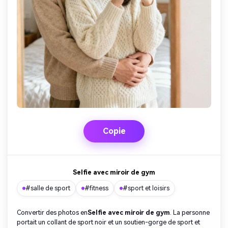
Copie
Selfie avec miroir de gym
#salle de sport
#fitness
#sport et loisirs
Convertir des photos en
Selfie avec miroir de gym
. La personne
portait un collant de sport noir et un soutien-gorge de sport et