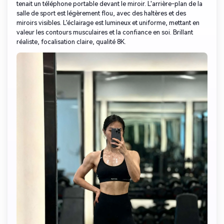
tenait un téléphone portable devant le miroir. L'arrière-plan de la
salle de sport est légèrement flou, avec des haltères et des
miroirs visibles. L'éclairage est lumineux et uniforme, mettant en
valeur les contours musculaires et la confiance en soi. Brillant
réaliste, focalisation claire, qualité 8K.