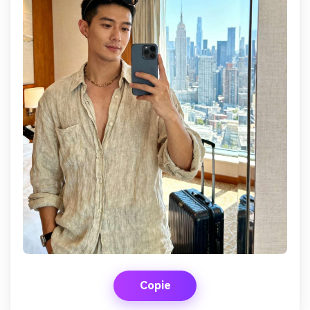
Copie