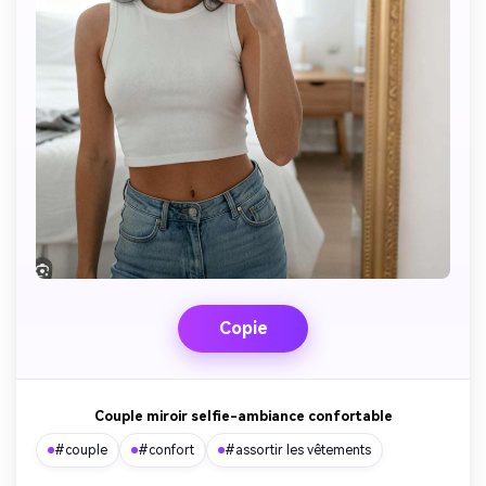
Copie
Couple miroir selfie-ambiance confortable
#couple
#confort
#assortir les vêtements