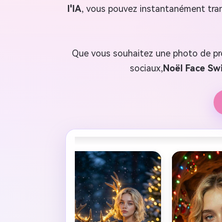
l'IA
, vous pouvez instantanément trans
Que vous souhaitez une photo de pro
sociaux,
Noël Face Swi