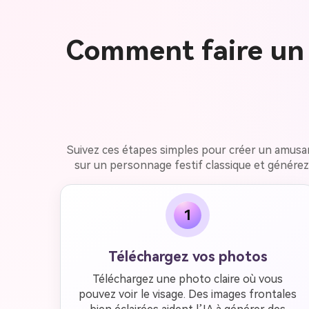
Comment faire un 
Suivez ces étapes simples pour créer un amusan
sur un personnage festif classique et générez
1
Téléchargez vos photos
Téléchargez une photo claire où vous
pouvez voir le visage. Des images frontales