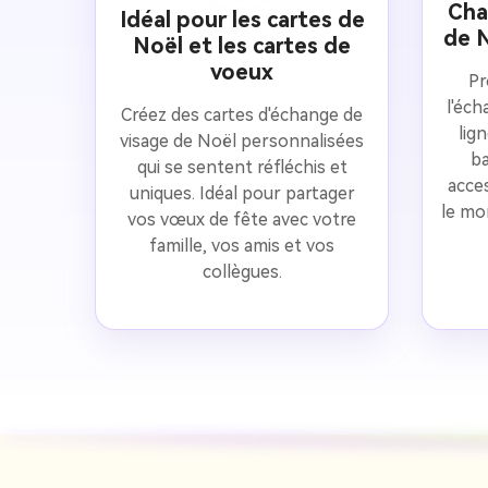
Cha
Idéal pour les cartes de
de N
Noël et les cartes de
voeux
Pr
l'éch
Créez des cartes d'échange de
lig
visage de Noël personnalisées
ba
qui se sentent réfléchis et
acces
uniques. Idéal pour partager
le mo
vos vœux de fête avec votre
famille, vos amis et vos
collègues.