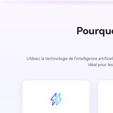
Pourquo
Utilisez la technologie de l'intelligence artif
Idéal pour le