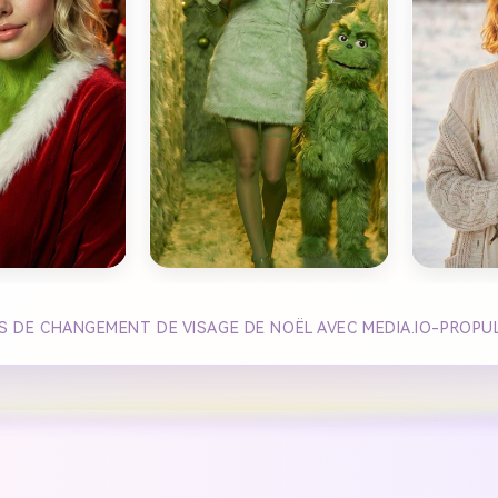
S DE CHANGEMENT DE VISAGE DE NOËL AVEC MEDIA.IO-PROPU