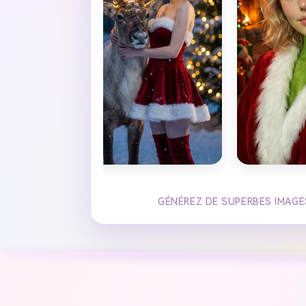
GÉNÉREZ DE SUPERBES IMAGE