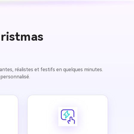
hristmas
antes, réalistes et festifs en quelques minutes.
 personnalisé.