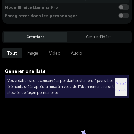
Mode Illimité Banana Pro
Enregistrer dans les personnages
Créations
Centre d’idées
Tout
Image
Vidéo
Audio
Générer une liste
Vos créations sont conservées pendant seulement 7 jours. Les
Mise à
éléments créés après la mise à niveau de l'Abonnement seront
niveau
stockés de façon permanente.