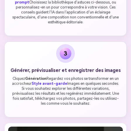
prompt
Choisissez la bibliothèque d'astuces ci-dessous, ou
personnalisez-en un pour correspondre à votre vision. Ces
conseils guident l’IA dans l’application d’un éclairage
spectaculaire, d’une composition non conventionnelle et d’une
esthétique éditoriale.
3
Générer, prévisualiser et enregistrer des images
Cliquez
Génération
Regardez vos photos se transformer en un
accrocheur
Style avant-garde
Images en quelques secondes.
Si vous souhaitez explorer les différentes variations,
prévisualisez les résultats et les regénérez immédiatement. Une
fois satisfait, téléchargez vos photos, partagez-les ou utilisez-
les comme vous le souhaitez.