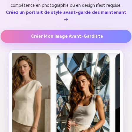
compétence en photographie ou en design n'est requise.
Créez un portrait de style avant-garde dès maintenant
→
Créer Mon Image Avant-Gardiste