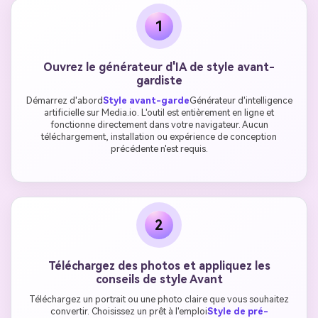
1
Ouvrez le générateur d'IA de style avant-
gardiste
Démarrez d'abord
Style avant-garde
Générateur d'intelligence
artificielle sur Media.io. L'outil est entièrement en ligne et
fonctionne directement dans votre navigateur. Aucun
téléchargement, installation ou expérience de conception
précédente n'est requis.
2
Téléchargez des photos et appliquez les
conseils de style Avant
Téléchargez un portrait ou une photo claire que vous souhaitez
convertir. Choisissez un prêt à l'emploi
Style de pré-