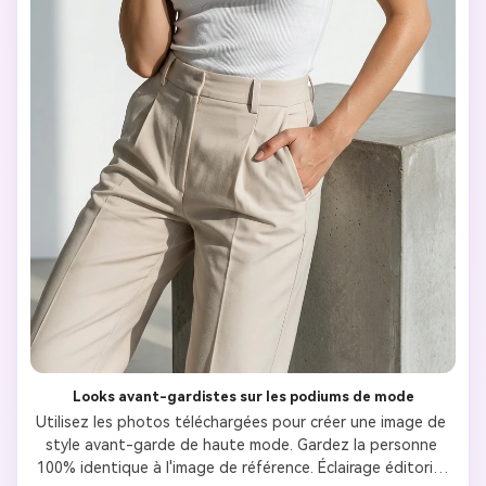
Looks avant-gardistes sur les podiums de mode
Utilisez les photos téléchargées pour créer une image de 
style avant-garde de haute mode. Gardez la personne 
100% identique à l'image de référence. Éclairage éditorial 