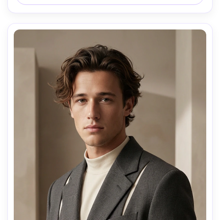
pas d'illustrations, pas de distorsions surréalistes du 
visage.