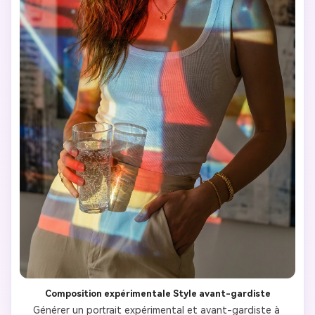
Composition expérimentale Style avant-gardiste
Générer un portrait expérimental et avant-gardiste à 