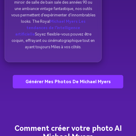
miroir de salle de bain sale des années 90 ou
une ambiance vintage fantastique, nos outils
vous permettent d'expérimenter d'innombrables
looks. The Royal
Michael Myers Les
tendances de l'intelligence
artificielle
Soyez flexible-vous pouvez être
coquin, effrayant ou cinématographique tout en
ayant toujours Miles à vos côtés.
Générer Mes Photos De Michael Myers
Comment créer votre photo AI