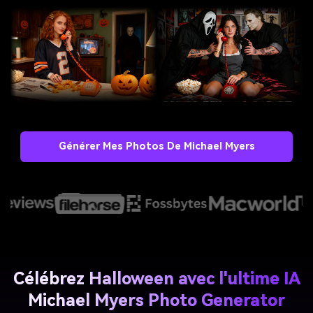
Générer Mes Photos De Michael Myers
Célébrez Halloween avec l'ultime IA
Michael Myers Photo Generator