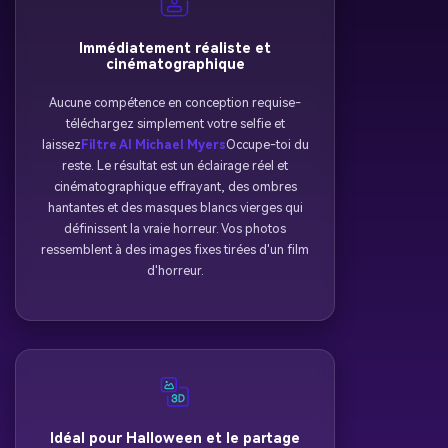
Immédiatement réaliste et
cinématographique
Aucune compétence en conception requise-
téléchargez simplement votre selfie et
laissez
Filtre AI Michael Myers
Occupe-toi du
reste. Le résultat est un éclairage réel et
cinématographique effrayant, des ombres
hantantes et des masques blancs vierges qui
définissent la vraie horreur. Vos photos
ressemblent à des images fixes tirées d'un film
d'horreur.
Idéal pour Halloween et le partage