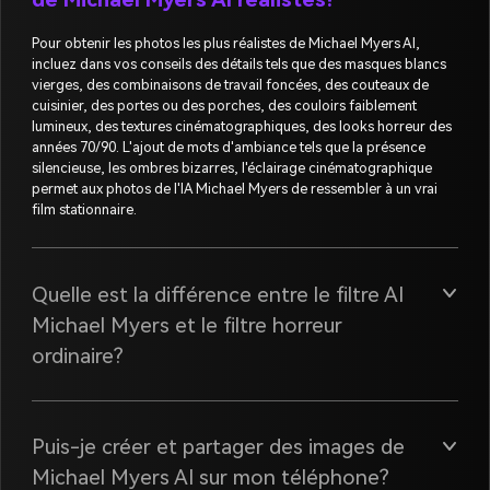
Pour obtenir les photos les plus réalistes de Michael Myers AI,
incluez dans vos conseils des détails tels que des masques blancs
vierges, des combinaisons de travail foncées, des couteaux de
cuisinier, des portes ou des porches, des couloirs faiblement
lumineux, des textures cinématographiques, des looks horreur des
années 70/90. L'ajout de mots d'ambiance tels que la présence
silencieuse, les ombres bizarres, l'éclairage cinématographique
permet aux photos de l'IA Michael Myers de ressembler à un vrai
film stationnaire.
Quelle est la différence entre le filtre AI
Michael Myers et le filtre horreur
ordinaire?
Puis-je créer et partager des images de
Michael Myers AI sur mon téléphone?