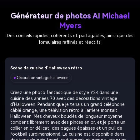
Générateur de photos AI Michael
Myers
Des conseils rapides, cohérents et partagables, ainsi que des
formulaires raffinés et réactifs.
Scène de cuisine d'Halloween rétro
Décoration vintage halloween
Créez une photo fantastique de style Y2K dans une
cuisine des années 70 avec des décorations vintage
d'Halloween. Pendant que je tenais un grand téléphone
câblé orange, une télévision rétro à l'arrière montait
Halloween. Mes cheveux bouclés de longueur moyenne
tombent librement avec des pinces en or, et je porte un
collier en or délicat, des bagues épaisses et un pull de
football surdimensionné. La cuisine est disponible dans