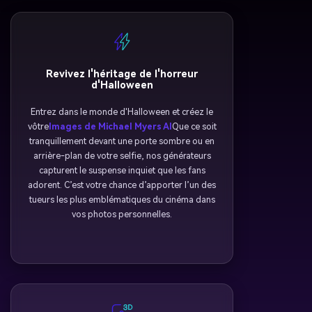
Revivez l'héritage de l'horreur
d'Halloween
Entrez dans le monde d'Halloween et créez le
vôtre
Images de Michael Myers AI
Que ce soit
tranquillement devant une porte sombre ou en
arrière-plan de votre selfie, nos générateurs
capturent le suspense inquiet que les fans
adorent. C’est votre chance d’apporter l’un des
tueurs les plus emblématiques du cinéma dans
vos photos personnelles.