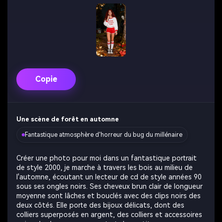
Copie
Une scène de forêt en automne
Fantastique atmosphère d'horreur du bug du millénaire
Créer une photo pour moi dans un fantastique portrait
de style 2000, je marche à travers les bois au milieu de
l'automne, écoutant un lecteur de cd de style années 90
sous ses ongles noirs. Ses cheveux brun clair de longueur
moyenne sont lâches et bouclés avec des clips noirs des
deux côtés. Elle porte des bijoux délicats, dont des
colliers superposés en argent, des colliers et accessoires