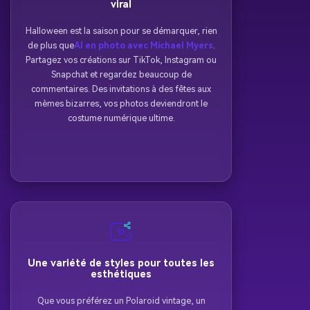
viral
Halloween est la saison pour se démarquer, rien
de plus que
AI en photo avec Michael Myers
.
Partagez vos créations sur TikTok, Instagram ou
Snapchat et regardez beaucoup de
commentaires. Des invitations à des fêtes aux
mèmes bizarres, vos photos deviendront le
costume numérique ultime.
Une variété de styles pour toutes les
esthétiques
Que vous préférez un Polaroid vintage, un