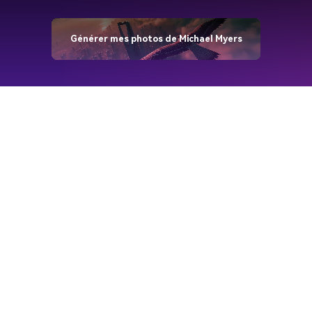
Générer mes photos de Michael Myers