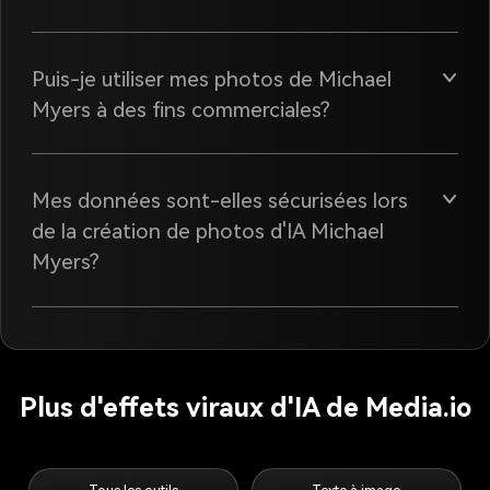
Puis-je utiliser mes photos de Michael
Myers à des fins commerciales?
Mes données sont-elles sécurisées lors
de la création de photos d'IA Michael
Myers?
Plus d'effets viraux d'IA de Media.io