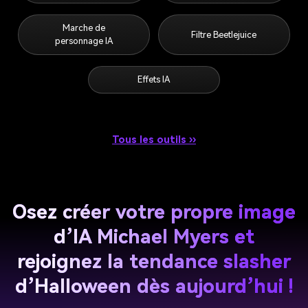
Marche de
Filtre Beetlejuice
personnage IA
Effets IA
Tous les outils ››
Osez créer votre propre image
d’IA Michael Myers et
rejoignez la tendance slasher
d’Halloween dès aujourd’hui !