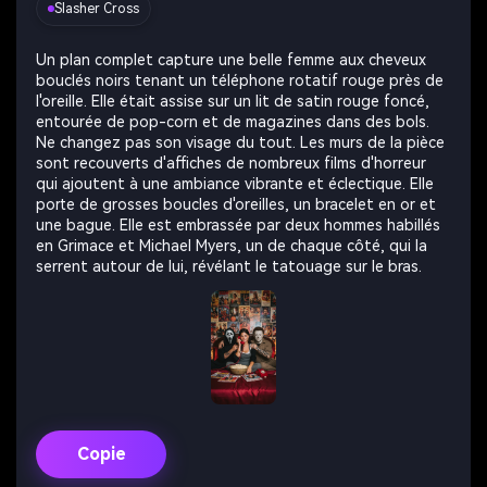
Slasher Cross
Un plan complet capture une belle femme aux cheveux
bouclés noirs tenant un téléphone rotatif rouge près de
l'oreille. Elle était assise sur un lit de satin rouge foncé,
entourée de pop-corn et de magazines dans des bols.
Ne changez pas son visage du tout. Les murs de la pièce
sont recouverts d'affiches de nombreux films d'horreur
qui ajoutent à une ambiance vibrante et éclectique. Elle
porte de grosses boucles d'oreilles, un bracelet en or et
une bague. Elle est embrassée par deux hommes habillés
en Grimace et Michael Myers, un de chaque côté, qui la
serrent autour de lui, révélant le tatouage sur le bras.
Copie