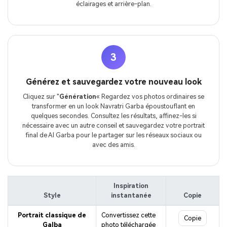
éclairages et arrière-plan.
3
Générez et sauvegardez votre nouveau look
Cliquez sur "
Génération
« Regardez vos photos ordinaires se
transformer en un look Navratri Garba époustouflant en
quelques secondes. Consultez les résultats, affinez-les si
nécessaire avec un autre conseil et sauvegardez votre portrait
final de AI Garba pour le partager sur les réseaux sociaux ou
avec des amis.
Inspiration
Style
instantanée
Copie
Portrait classique de
Convertissez cette
Copie
Galba
photo téléchargée