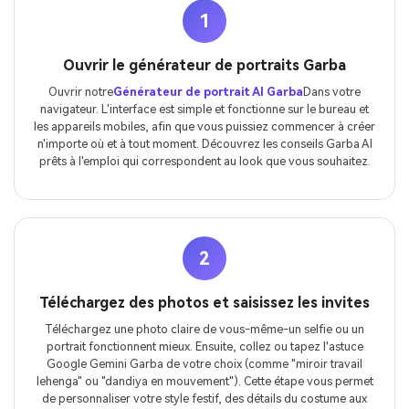
1
Ouvrir le générateur de portraits Garba
Ouvrir notre
Générateur de portrait AI Garba
Dans votre
navigateur. L'interface est simple et fonctionne sur le bureau et
les appareils mobiles, afin que vous puissiez commencer à créer
n'importe où et à tout moment. Découvrez les conseils Garba AI
prêts à l'emploi qui correspondent au look que vous souhaitez.
2
Téléchargez des photos et saisissez les invites
Téléchargez une photo claire de vous-même-un selfie ou un
portrait fonctionnent mieux. Ensuite, collez ou tapez l'astuce
Google Gemini Garba de votre choix (comme "miroir travail
lehenga" ou "dandiya en mouvement"). Cette étape vous permet
de personnaliser votre style festif, des détails du costume aux