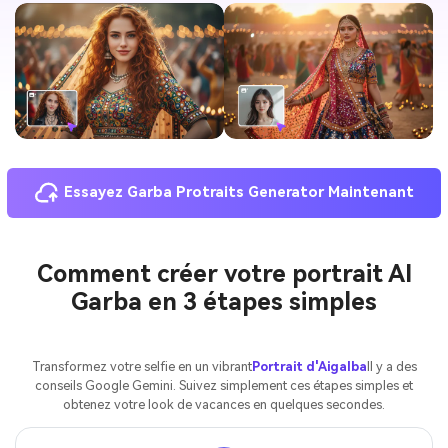
Essayez Garba Protraits Generator Maintenant
Comment créer votre portrait AI
Garba en 3 étapes simples
Transformez votre selfie en un vibrant
Portrait d'Aigalba
Il y a des
conseils Google Gemini. Suivez simplement ces étapes simples et
obtenez votre look de vacances en quelques secondes.