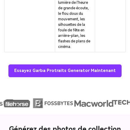
lumière de l'heure
de grande écoute,
le flou doux du
mouvement, les
silhouettes de la
foule de fête en
arrière-plan, les
flashes de plans de
cinéma.
Essayez Garba Protraits Generator Maintenant
Générez des photos de collection