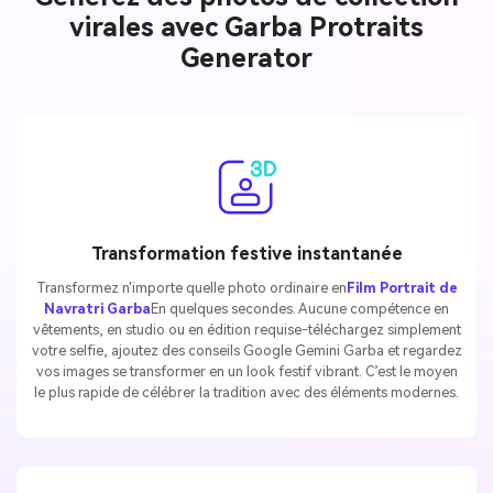
virales avec Garba Protraits
Generator
Transformation festive instantanée
Transformez n'importe quelle photo ordinaire en
Film Portrait de
Navratri Garba
En quelques secondes. Aucune compétence en
vêtements, en studio ou en édition requise-téléchargez simplement
votre selfie, ajoutez des conseils Google Gemini Garba et regardez
vos images se transformer en un look festif vibrant. C’est le moyen
le plus rapide de célébrer la tradition avec des éléments modernes.