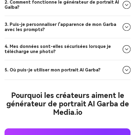
2. Comment fonctionne le générateur de portrait AI
Galba?
3. Puis-je personnaliser l'apparence de mon Garba
avec les prompts?
4. Mes données sont-elles sécurisées lorsque je
télécharge une photo?
5. Où puis-je utiliser mon portrait AI Garba?
Pourquoi les créateurs aiment le
générateur de portrait AI Garba de
Media.io