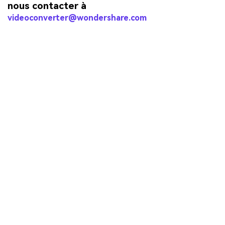
nous contacter à
videoconverter@wondershare.com