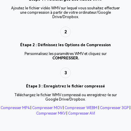
Ajoutez le fichier vidéo WMV sur lequel vous souhaitez effectuer
une compression à partir de votre ordinateur/Google
Drive/Dropbox.
2
Étape 2 : Définissez les Options de Compression
Personnalisez les paramètres WMV et cliquez sur
COMPRESSER.
3
Étape 3 : Enregistrez le fichier compressé
Téléchargez le fichier WMV compressé ou enregistrez-le sur
Google Drive/Dropbox.
Compresser MP4
|
Compresser MOV
|
Compresser WEBM
|
Compresser 3GP
|
Compresser MKV
|
Compresser AVI