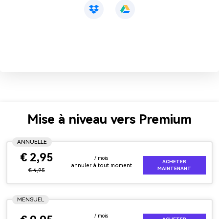
Mise à niveau vers Premium
ANNUELLE
€ 2,95
/ mois
ACHETER
annuler à tout moment
MAINTENANT
€ 4,95
MENSUEL
/ mois