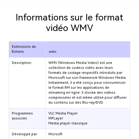
Informations sur le format
vidéo WMV
Extensions de
fichiers
.wmv
Description
WMV (Windows Media Video) est une
collection de codecs vidéo avec leurs
formats de codage respectifs introduits par
Microsoft sur son framework Windows Media.
Initialement, il a été conçu pour concurrencer
le format RM sur les applications de
streaming en ligne. Il stocke des vidéos
compressées et est même utilisé pour diffuser
du contenu sur des Blu-ray/DVD.
Programmes
VLC Media Player
associés
MPLayer
Media player classique
Développé par
Microsft