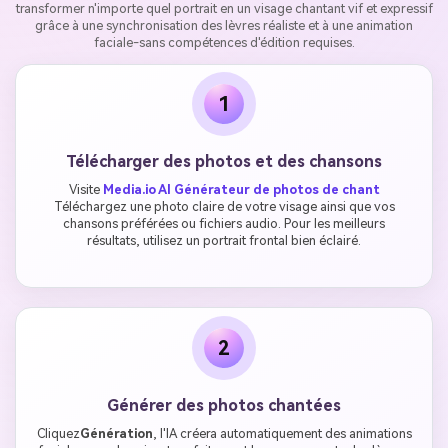
transformer n'importe quel portrait en un visage chantant vif et expressif
grâce à une synchronisation des lèvres réaliste et à une animation
faciale-sans compétences d'édition requises.
1
Télécharger des photos et des chansons
Visite
Media.io AI Générateur de photos de chant
Téléchargez une photo claire de votre visage ainsi que vos
chansons préférées ou fichiers audio. Pour les meilleurs
résultats, utilisez un portrait frontal bien éclairé.
2
Générer des photos chantées
Cliquez
Génération
, l'IA créera automatiquement des animations