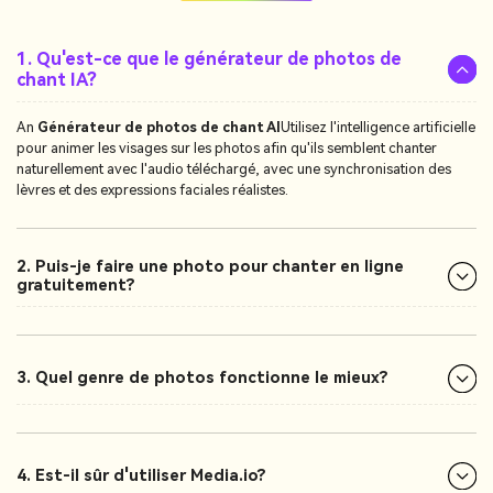
1. Qu'est-ce que le générateur de photos de
chant IA?
An
Générateur de photos de chant AI
Utilisez l'intelligence artificielle
pour animer les visages sur les photos afin qu'ils semblent chanter
naturellement avec l'audio téléchargé, avec une synchronisation des
lèvres et des expressions faciales réalistes.
2. Puis-je faire une photo pour chanter en ligne
gratuitement?
3. Quel genre de photos fonctionne le mieux?
4. Est-il sûr d'utiliser Media.io?