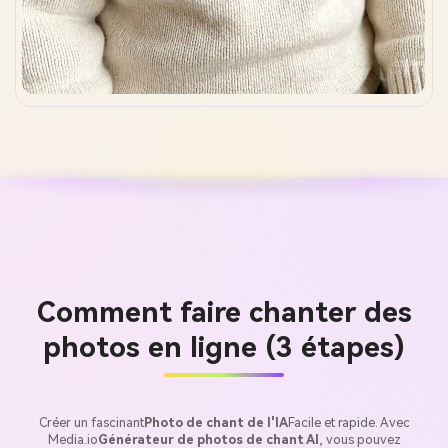
Comment faire chanter des
photos en ligne (3 étapes)
Créer un fascinant
Photo de chant de l'IA
Facile et rapide. Avec
Media.io
Générateur de photos de chant AI
, vous pouvez