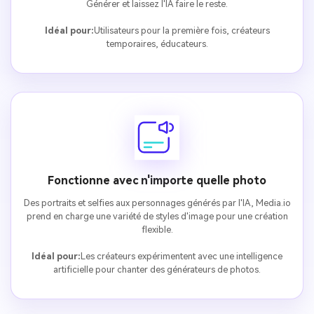
Générer et laissez l'IA faire le reste.
Idéal pour:
Utilisateurs pour la première fois, créateurs
temporaires, éducateurs.
Fonctionne avec n'importe quelle photo
Des portraits et selfies aux personnages générés par l'IA, Media.io
prend en charge une variété de styles d'image pour une création
flexible.
Idéal pour:
Les créateurs expérimentent avec une intelligence
artificielle pour chanter des générateurs de photos.