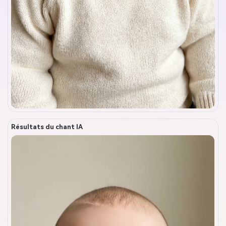
Résultats du chant IA