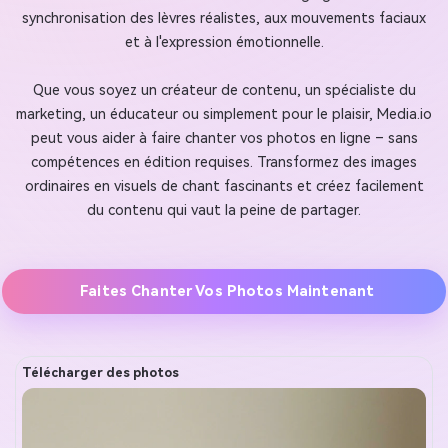
synchronisation des lèvres réalistes, aux mouvements faciaux
et à l'expression émotionnelle.
Que vous soyez un créateur de contenu, un spécialiste du
marketing, un éducateur ou simplement pour le plaisir, Media.io
peut vous aider à faire chanter vos photos en ligne – sans
compétences en édition requises. Transformez des images
ordinaires en visuels de chant fascinants et créez facilement
du contenu qui vaut la peine de partager.
Faites Chanter Vos Photos Maintenant
Télécharger des photos