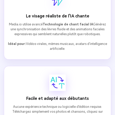
Le visage réaliste de l'IA chante
Media.io utilise avancé
Technologie de chant facial IA
Générez
une synchronisation des lèvres fluide et des animations faciales
expressives qui semblent naturelles plutôt que robotiques.
Idéal pour:
Vidéos virales, mèmes musicaux, avatars d'intelligence
artificielle.
Facile et adapté aux débutants
Aucune expérience technique ou logicielle d'édition requise.
Téléchargez simplement vos photos et chansons, cliquez sur