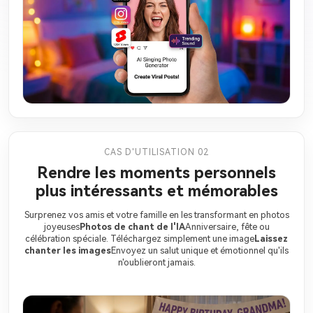
CAS D'UTILISATION 02
Rendre les moments personnels
plus intéressants et mémorables
Surprenez vos amis et votre famille en les transformant en photos
joyeuses
Photos de chant de l'IA
Anniversaire, fête ou
célébration spéciale. Téléchargez simplement une image
Laissez
chanter les images
Envoyez un salut unique et émotionnel qu'ils
n'oublieront jamais.