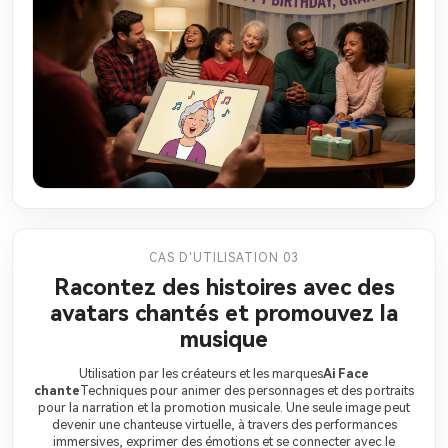
CAS D'UTILISATION 03
Racontez des histoires avec des
avatars chantés et promouvez la
musique
Utilisation par les créateurs et les marques
Ai Face
chante
Techniques pour animer des personnages et des portraits
pour la narration et la promotion musicale. Une seule image peut
devenir une chanteuse virtuelle, à travers des performances
immersives, exprimer des émotions et se connecter avec le