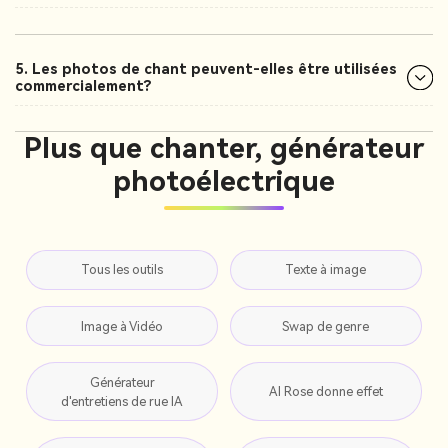
5. Les photos de chant peuvent-elles être utilisées
commercialement?
Plus que chanter, générateur
photoélectrique
Tous les outils
Texte à image
Image à Vidéo
Swap de genre
Générateur
AI Rose donne effet
d'entretiens de rue IA