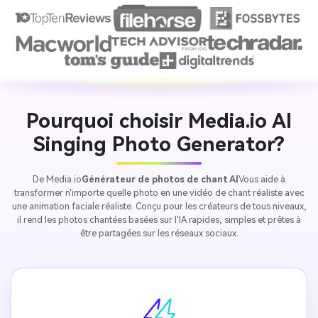
Pourquoi choisir Media.io AI
Singing Photo Generator?
De Media.io
Générateur de photos de chant AI
Vous aide à
transformer n'importe quelle photo en une vidéo de chant réaliste avec
une animation faciale réaliste. Conçu pour les créateurs de tous niveaux,
il rend les photos chantées basées sur l'IA rapides, simples et prêtes à
être partagées sur les réseaux sociaux.